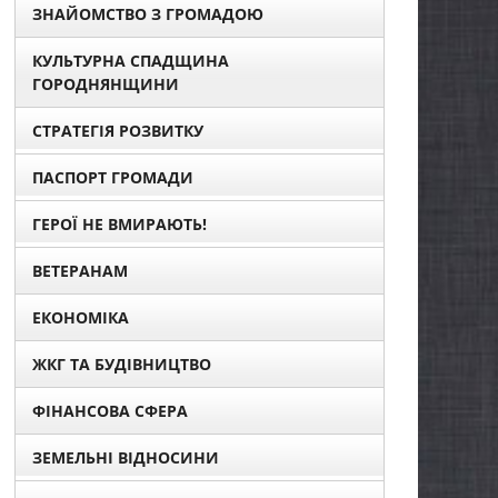
ЗНАЙОМСТВО З ГРОМАДОЮ
КУЛЬТУРНА СПАДЩИНА
ГОРОДНЯНЩИНИ
СТРАТЕГІЯ РОЗВИТКУ
ПАСПОРТ ГРОМАДИ
ГЕРОЇ НЕ ВМИРАЮТЬ!
ВЕТЕРАНАМ
ЕКОНОМІКА
ЖКГ ТА БУДІВНИЦТВО
ФІНАНСОВА СФЕРА
ЗЕМЕЛЬНІ ВІДНОСИНИ