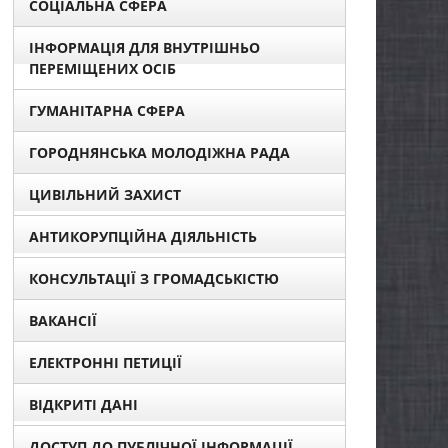
СОЦІАЛЬНА СФЕРА
ІНФОРМАЦІЯ ДЛЯ ВНУТРІШНЬО
ПЕРЕМІЩЕНИХ ОСІБ
ГУМАНІТАРНА СФЕРА
ГОРОДНЯНСЬКА МОЛОДІЖНА РАДА
ЦИВІЛЬНИЙ ЗАХИСТ
АНТИКОРУПЦІЙНА ДІЯЛЬНІСТЬ
КОНСУЛЬТАЦІЇ З ГРОМАДСЬКІСТЮ
ВАКАНСІЇ
ЕЛЕКТРОННІ ПЕТИЦІЇ
ВІДКРИТІ ДАНІ
ДОСТУП ДО ПУБЛІЧНОЇ ІНФОРМАЦІЇ