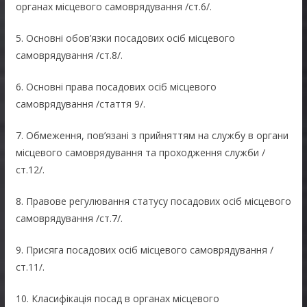
органах місцевого самоврядування /ст.6/.
5. Основні обов’язки посадових осіб місцевого
самоврядування /ст.8/.
6. Основні права посадових осіб місцевого
самоврядування /стаття 9/.
7. Обмеження, пов’язані з прийняттям на службу в органи
місцевого самоврядування та проходження служби /
ст.12/.
8. Правове регулювання статусу посадових осіб місцевого
самоврядування /ст.7/.
9. Присяга посадових осіб місцевого самоврядування /
ст.11/.
10. Класифікація посад в органах місцевого