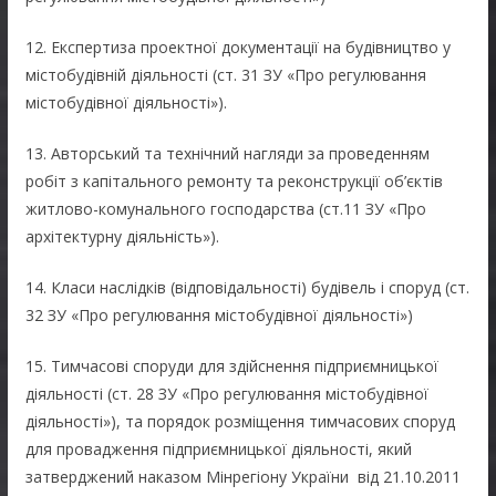
12. Експертиза проектної документації на будівництво у
містобудівній діяльності (ст. 31 ЗУ «Про регулювання
містобудівної діяльності»).
13. Авторський та технічний нагляди за проведенням
робіт з капітального ремонту та реконструкції об’єктів
житлово-комунального господарства (ст.11 ЗУ «Про
архітектурну діяльність»).
14. Класи наслідків (відповідальності) будівель і споруд (ст.
32 ЗУ «Про регулювання містобудівної діяльності»)
15. Тимчасові споруди для здійснення підприємницької
діяльності (ст. 28 ЗУ «Про регулювання містобудівної
діяльності»), та порядок розміщення тимчасових споруд
для провадження підприємницької діяльності, який
затверджений наказом Мінрегіону України від 21.10.2011