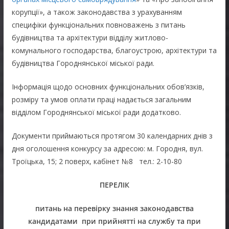
корупції», а також законодавства з урахуванням
специфіки функціональних повноважень з питань
будівництва та архітектури відділу житлово-
комунального господарства, благоустрою, архітектури та
будівництва Городнянської міської ради.
Інформація щодо основних функціональних обов’язків,
розміру та умов оплати праці надається загальним
відділом Городнянської міської ради додатково.
Документи приймаються протягом 30 календарних днів з
дня оголошення конкурсу за адресою: м. Городня, вул.
Троїцька, 15; 2 поверх, кабінет №8 тел.: 2-10-80
ПЕРЕЛІК
питань на перевірку знання законодавства
кандидатами при прийнятті на службу та при