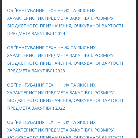
ОБҐРУНТУВАННЯ ТЕХНІЧНИХ ТА ЯКІСНИХ
ХАРАКТЕРИСТИК ПРЕДМЕТА ЗАКУПІВЛІ, РОЗМІРУ
БЮДЖЕТНОГО ПРИЗНАЧЕННЯ, ОЧІКУВАНОЇ ВАРТОСТІ
ПРЕДМЕТА ЗАКУПІВЛІ 2024
ОБҐРУНТУВАННЯ ТЕХНІЧНИХ ТА ЯКІСНИХ
ХАРАКТЕРИСТИК ПРЕДМЕТА ЗАКУПІВЛІ, РОЗМІРУ
БЮДЖЕТНОГО ПРИЗНАЧЕННЯ, ОЧІКУВАНОЇ ВАРТОСТІ
ПРЕДМЕТА ЗАКУПІВЛІ 2023
ОБҐРУНТУВАННЯ ТЕХНІЧНИХ ТА ЯКІСНИХ
ХАРАКТЕРИСТИК ПРЕДМЕТА ЗАКУПІВЛІ, РОЗМІРУ
БЮДЖЕТНОГО ПРИЗНАЧЕННЯ, ОЧІКУВАНОЇ ВАРТОСТІ
ПРЕДМЕТА ЗАКУПІВЛІ 2022
ОБҐРУНТУВАННЯ ТЕХНІЧНИХ ТА ЯКІСНИХ
ХАРАКТЕРИСТИК ПРЕДМЕТА ЗАКУПІВЛІ, РОЗМІРУ
БЮДЖЕТНОГО ПРИЗНАЧЕННЯ, ОЧІКУВАНОЇ ВАРТОСТІ