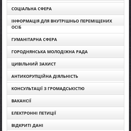
СОЦІАЛЬНА СФЕРА
ІНФОРМАЦІЯ ДЛЯ ВНУТРІШНЬО ПЕРЕМІЩЕНИХ
ОСІБ
ГУМАНІТАРНА СФЕРА
ГОРОДНЯНСЬКА МОЛОДІЖНА РАДА
ЦИВІЛЬНИЙ ЗАХИСТ
АНТИКОРУПЦІЙНА ДІЯЛЬНІСТЬ
КОНСУЛЬТАЦІЇ З ГРОМАДСЬКІСТЮ
ВАКАНСІЇ
ЕЛЕКТРОННІ ПЕТИЦІЇ
ВІДКРИТІ ДАНІ