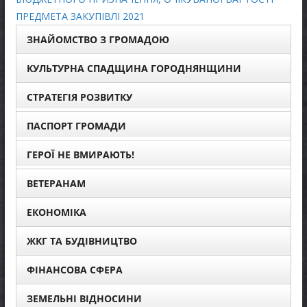
ПРЕДМЕТА ЗАКУПІВЛІ 2021
ЗНАЙОМСТВО З ГРОМАДОЮ
КУЛЬТУРНА СПАДЩИНА ГОРОДНЯНЩИНИ
СТРАТЕГІЯ РОЗВИТКУ
ПАСПОРТ ГРОМАДИ
ГЕРОЇ НЕ ВМИРАЮТЬ!
ВЕТЕРАНАМ
ЕКОНОМІКА
ЖКГ ТА БУДІВНИЦТВО
ФІНАНСОВА СФЕРА
ЗЕМЕЛЬНІ ВІДНОСИНИ