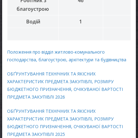
Робітник з
46
благоустрою
Водій
1
Положення про відділ житлово-комунального
господарства, благоустрою, архітектури та будівництва
ОБҐРУНТУВАННЯ ТЕХНІЧНИХ ТА ЯКІСНИХ
ХАРАКТЕРИСТИК ПРЕДМЕТА ЗАКУПІВЛІ, РОЗМІРУ
БЮДЖЕТНОГО ПРИЗНАЧЕННЯ, ОЧІКУВАНОЇ ВАРТОСТІ
ПРЕДМЕТА ЗАКУПІВЛІ 2026
ОБҐРУНТУВАННЯ ТЕХНІЧНИХ ТА ЯКІСНИХ
ХАРАКТЕРИСТИК ПРЕДМЕТА ЗАКУПІВЛІ, РОЗМІРУ
БЮДЖЕТНОГО ПРИЗНАЧЕННЯ, ОЧІКУВАНОЇ ВАРТОСТІ
ПРЕДМЕТА ЗАКУПІВЛІ 2025