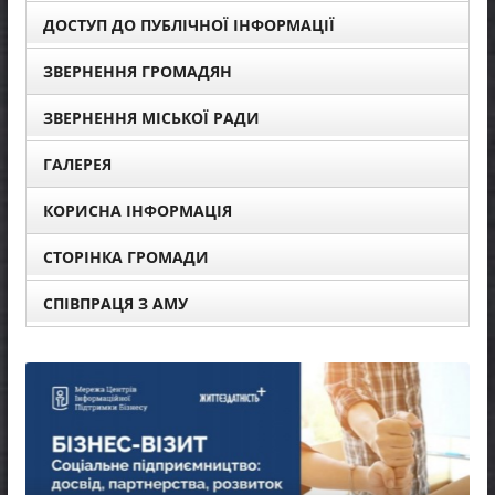
ДОСТУП ДО ПУБЛІЧНОЇ ІНФОРМАЦІЇ
ЗВЕРНЕННЯ ГРОМАДЯН
ЗВЕРНЕННЯ МІСЬКОЇ РАДИ
ГАЛЕРЕЯ
КОРИСНА ІНФОРМАЦІЯ
СТОРІНКА ГРОМАДИ
СПІВПРАЦЯ З АМУ