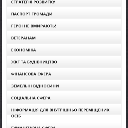
СТРАТЕГІЯ РОЗВИТКУ
ПАСПОРТ ГРОМАДИ
ГЕРОЇ НЕ ВМИРАЮТЬ!
ВЕТЕРАНАМ
ЕКОНОМІКА
ЖКГ ТА БУДІВНИЦТВО
ФІНАНСОВА СФЕРА
ЗЕМЕЛЬНІ ВІДНОСИНИ
СОЦІАЛЬНА СФЕРА
ІНФОРМАЦІЯ ДЛЯ ВНУТРІШНЬО ПЕРЕМІЩЕНИХ
ОСІБ
ГУМАНІТАРНА СФЕРА