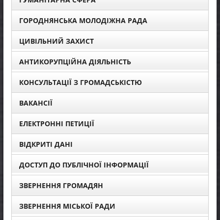
ГОРОДНЯНСЬКА МОЛОДІЖНА РАДА
ЦИВІЛЬНИЙ ЗАХИСТ
АНТИКОРУПЦІЙНА ДІЯЛЬНІСТЬ
КОНСУЛЬТАЦІЇ З ГРОМАДСЬКІСТЮ
ВАКАНСІЇ
ЕЛЕКТРОННІ ПЕТИЦІЇ
ВІДКРИТІ ДАНІ
ДОСТУП ДО ПУБЛІЧНОЇ ІНФОРМАЦІЇ
ЗВЕРНЕННЯ ГРОМАДЯН
ЗВЕРНЕННЯ МІСЬКОЇ РАДИ