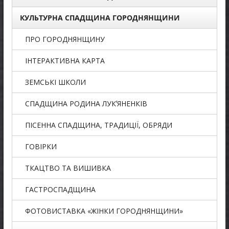
КУЛЬТУРНА СПАДЩИНА ГОРОДНЯНЩИНИ
ПРО ГОРОДНЯНЩИНУ
ІНТЕРАКТИВНА КАРТА
ЗЕМСЬКІ ШКОЛИ
СПАДЩИНА РОДИНА ЛУКʼЯНЕНКІВ
ПІСЕННА СПАДЩИНА, ТРАДИЦІЇ, ОБРЯДИ
ГОВІРКИ
ТКАЦТВО ТА ВИШИВКА
ГАСТРОСПАДЩИНА
ФОТОВИСТАВКА «ЖІНКИ ГОРОДНЯНЩИНИ»