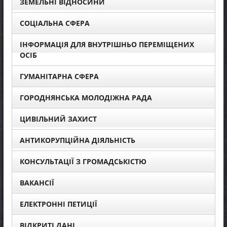
ЗЕМЕЛЬНІ ВІДНОСИНИ
СОЦІАЛЬНА СФЕРА
ІНФОРМАЦІЯ ДЛЯ ВНУТРІШНЬО ПЕРЕМІЩЕНИХ
ОСІБ
ГУМАНІТАРНА СФЕРА
ГОРОДНЯНСЬКА МОЛОДІЖНА РАДА
ЦИВІЛЬНИЙ ЗАХИСТ
АНТИКОРУПЦІЙНА ДІЯЛЬНІСТЬ
КОНСУЛЬТАЦІЇ З ГРОМАДСЬКІСТЮ
ВАКАНСІЇ
ЕЛЕКТРОННІ ПЕТИЦІЇ
ВІДКРИТІ ДАНІ