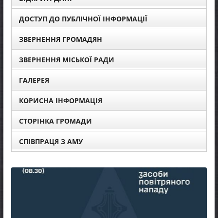
ДОСТУП ДО ПУБЛІЧНОЇ ІНФОРМАЦІЇ
ЗВЕРНЕННЯ ГРОМАДЯН
ЗВЕРНЕННЯ МІСЬКОЇ РАДИ
ГАЛЕРЕЯ
КОРИСНА ІНФОРМАЦІЯ
СТОРІНКА ГРОМАДИ
СПІВПРАЦЯ З АМУ