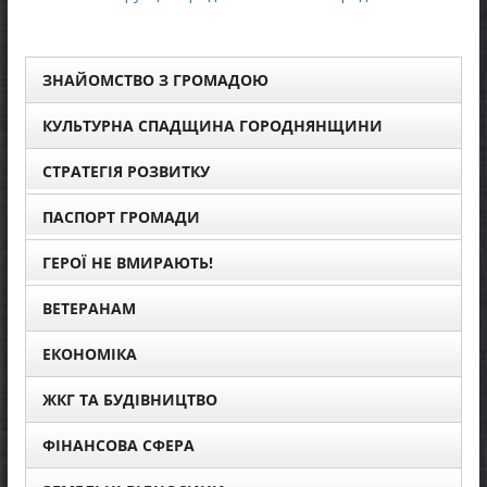
ЗНАЙОМСТВО З ГРОМАДОЮ
КУЛЬТУРНА СПАДЩИНА ГОРОДНЯНЩИНИ
СТРАТЕГІЯ РОЗВИТКУ
ПАСПОРТ ГРОМАДИ
ГЕРОЇ НЕ ВМИРАЮТЬ!
ВЕТЕРАНАМ
ЕКОНОМІКА
ЖКГ ТА БУДІВНИЦТВО
ФІНАНСОВА СФЕРА