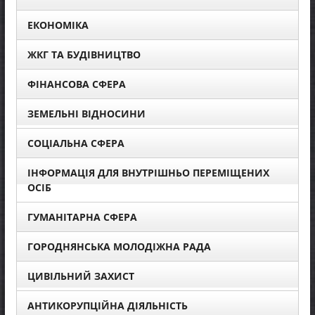
ЕКОНОМІКА
ЖКГ ТА БУДІВНИЦТВО
ФІНАНСОВА СФЕРА
ЗЕМЕЛЬНІ ВІДНОСИНИ
СОЦІАЛЬНА СФЕРА
ІНФОРМАЦІЯ ДЛЯ ВНУТРІШНЬО ПЕРЕМІЩЕНИХ
ОСІБ
ГУМАНІТАРНА СФЕРА
ГОРОДНЯНСЬКА МОЛОДІЖНА РАДА
ЦИВІЛЬНИЙ ЗАХИСТ
АНТИКОРУПЦІЙНА ДІЯЛЬНІСТЬ