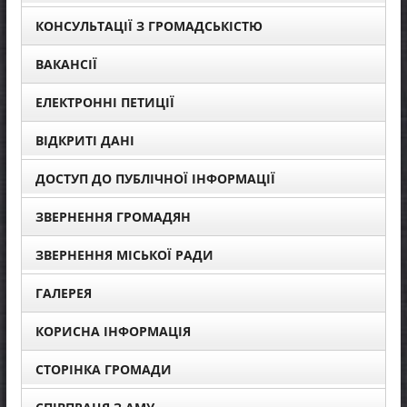
КОНСУЛЬТАЦІЇ З ГРОМАДСЬКІСТЮ
ВАКАНСІЇ
ЕЛЕКТРОННІ ПЕТИЦІЇ
ВІДКРИТІ ДАНІ
ДОСТУП ДО ПУБЛІЧНОЇ ІНФОРМАЦІЇ
ЗВЕРНЕННЯ ГРОМАДЯН
ЗВЕРНЕННЯ МІСЬКОЇ РАДИ
ГАЛЕРЕЯ
КОРИСНА ІНФОРМАЦІЯ
СТОРІНКА ГРОМАДИ