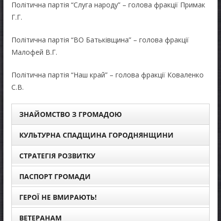
Політична партія “Слуга народу” – голова фракції Примак
Г.Г.
Політична партія “ВО Батьківщина” – голова фракції
Малофей В.Г.
Політична партія “Наш край” – голова фракції Коваленко
С.В.
ЗНАЙОМСТВО З ГРОМАДОЮ
КУЛЬТУРНА СПАДЩИНА ГОРОДНЯНЩИНИ
СТРАТЕГІЯ РОЗВИТКУ
ПАСПОРТ ГРОМАДИ
ГЕРОЇ НЕ ВМИРАЮТЬ!
ВЕТЕРАНАМ