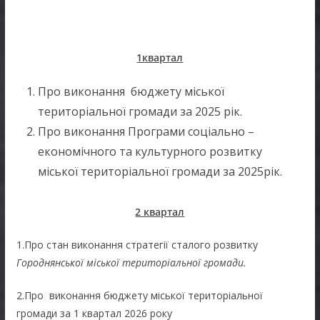
1квартал
Про виконання бюджету міської
територіальної громади за 2025 рік.
Про виконання Програми соціально –
економічного та культурного розвитку
міської територіальної громади за 2025рік.
2 квартал
1.Про стан виконання стратегії сталого розвитку
Городнянської міської територіальної громади.
2.Про виконання бюджету міської територіальної
громади за 1 квартал 2026 року