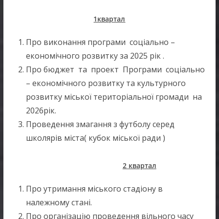
1квартал
Про виконання програми соціально –
економічного розвитку за 2025 рік .
Про бюджет та проект Програми соціально
– економічного розвитку та культурного
розвитку міської територіальної громади на
2026рік.
Проведення змагання з футболу серед
школярів міста( кубок міської ради )
2 квартал
Про утримання міського стадіону в
належному стані.
Про організацію проведення вільного часу