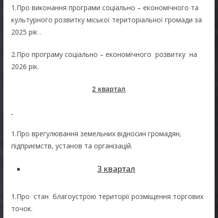
1.Про виконання програми соціально – економічного та
культурного розвитку міської територіальної громади за
2025 рік .
2.Про програму соціально – економічного розвитку на
2026 рік.
2 квартал
1.Про врегулювання земельних відносин громадян,
підприємств, установ та організацій.
3 квартал
1.Про стан благоустрою території розміщення торгових
точок.