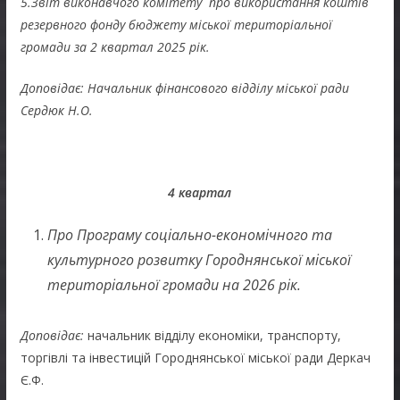
5.Звіт виконавчого комітету про використання коштів
резервного фонду бюджету міської територіальної
громади за 2 квартал 2025 рік.
Доповідає: Начальник фінансового відділу міської ради
Сердюк Н.О.
4 квартал
Про Програму соціально-економічного та
культурного розвитку Городнянської міської
територіальної громади на 2026 рік.
Доповідає:
начальник відділу економіки, транспорту,
торгівлі та інвестицій Городнянської міської ради Деркач
Є.Ф.