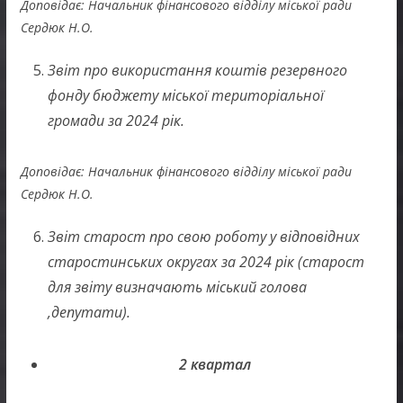
Доповідає: Начальник фінансового відділу міської ради
Сердюк Н.О.
Звіт про використання коштів резервного
фонду бюджету міської територіальної
громади за 2024 рік.
Доповідає: Начальник фінансового відділу міської ради
Сердюк Н.О.
Звіт старост про свою роботу у відповідних
старостинських округах за 2024 рік (старост
для звіту визначають міський голова
,депутати).
2 квартал