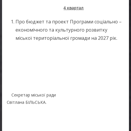
4 квартал
Про бюджет та проект Програми соціально –
економічного та культурного розвитку
міської територіальної громади на 2027 рік.
Секретар міської ради
Світлана БІЛЬСЬКА.