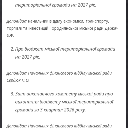
територіальної громади на 2027 рік.
Доповідає:
начальник відділу економіки, транспорту,
торгівлі та інвестицій Городнянської міської ради Деркач
Є.Ф.
Про бюджет міської територіальної громади
на 2027 рік.
Доповідає: Начальник фінансового відділу міської ради
Сердюк Н.О.
Звіт виконавчого комітету міської ради про
виконання бюджету міської територіальної
громади за 3 квартал 2026 року.
Доповідає: Начальник фінансового відділу міської ради