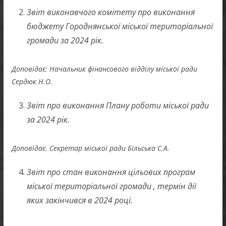
Звіт виконавчого комітету про виконання
бюджету Городнянської міської територіальної
громади за 2024 рік.
Доповідає: Начальник фінансового відділу міської ради
Сердюк Н.О.
Звіт про виконання Плану роботи міської ради
за 2024 рік.
Доповідає. Секретар міської ради Більська С.А.
Звіт про стан виконання цільових програм
міської територіальної громади , термін дії
яких закінчився в 2024 році.