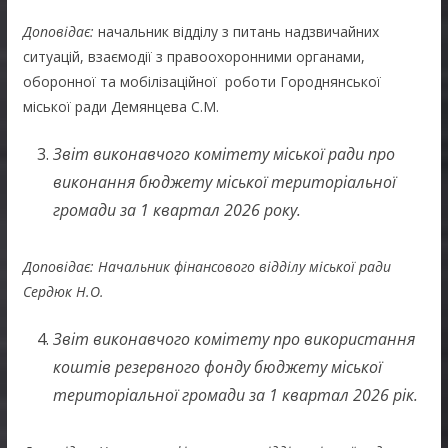
Доповідає:
начальник відділу з питань надзвичайних
ситуацій, взаємодії з правоохоронними органами,
оборонної та мобілізаційної роботи Городнянської
міської ради Демянцева С.М.
Звіт виконавчого комітету міської ради про
виконання бюджету міської територіальної
громади за 1 квартал 2026 року.
Доповідає: Начальник фінансового відділу міської ради
Сердюк Н.О.
Звіт виконавчого комітету про використання
коштів резервного фонду бюджету міської
територіальної громади за 1 квартал 2026 рік.