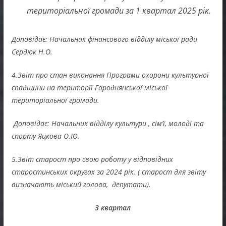
територіальної громади за 1 квартал 2025 рік.
Доповідає: Начальник фінансового відділу міської ради
Сердюк Н.О.
4.Звіт про стан виконання Програми охорони культурної
спадщини на території Городнянської міської
територіальної громади.
Доповідає: Начальник відділу культури , сім’ї, молоді та
спорту Яцкова О.Ю.
5.Звіт старост про свою роботу у відповідних
старостинських округах за 2024 рік. ( старост для звіту
визначають міський голова, депутати).
3 квартал