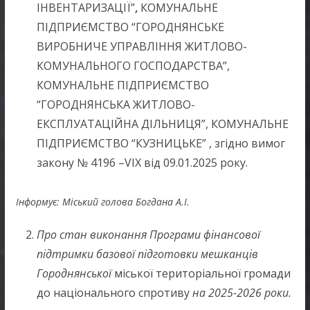
ІНВЕНТАРИЗАЦІЇ”
,
КОМУНАЛЬНЕ
ПІДПРИЄМСТВО “ГОРОДНЯНСЬКЕ
ВИРОБНИЧЕ УПРАВЛІННЯ ЖИТЛОВО-
КОМУНАЛЬНОГО ГОСПОДАРСТВА”,
КОМУНАЛЬНЕ ПІДПРИЄМСТВО
“ГОРОДНЯНСЬКА ЖИТЛОВО-
ЕКСПЛУАТАЦІЙНА ДІЛЬНИЦЯ”, КОМУНАЛЬНЕ
ПІДПРИЄМСТВО “КУЗНИЦЬКЕ” , згідно вимог
закону № 4196 –VIX від 09.01.2025 року.
Інформує: Міський голова Богдана А.І.
Про стан виконання Програми фінансової
підтримки базової підготовки мешканців
Городнянської
міської територіальної громади
до національного спротиву
на 2025-2026 роки.