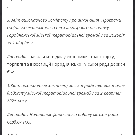
.
3.Звіт виконавчого комітету про виконання Програми
соціально-економічного та культурного розвитку
Городнянської міської територіальної громади за 2025рік
за 1 півріччя.
Доповідає:
начальник відділу економіки, транспорту,
торгівлі та інвестицій Городнянської міської ради Деркач
Є.Ф.
4.Звіт виконавчого комітету міської ради про виконання
бюджету міської територіальної громади за 2 квартал
2025 року.
Доповідає: Начальник фінансового відділу міської ради
Сердюк Н.О.