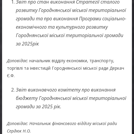
Звіт про стан виконання Стратегії сталого
розвитку Городнянської міської територіальної
громади та про виконання Програми соціально-
економічного та культурного розвитку
Городнянської міської територіальної громади
за 2025рік
Доповідає:
начальник відділу економіки, транспорту,
торгівлі та інвестицій Городнянської міської ради Деркач
Є.Ф.
Звіт виконавчого комітету про виконання
бюджету Городнянської міської територіальної
громади за 2025 рік.
Доповідає: Начальник фінансового відділу міської ради
Сердюк Н.О.