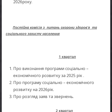
2026року.
Постійна комісія з питань охорони здоров’я та
соціального захисту населення
1 квартал
Про виконання програми соціально –
економічного розвитку за 2025 рік .
Про програму соціально – економічного
розвитку на 2026рік.
Про розгляд заяв та звернень.
2 квартал