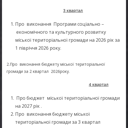
3 квартал
Про виконання Програми соціально –
економічного та культурного розвитку
міської територіальної громади на 2026 рік за
1 півріччя 2026 року.
2.Про виконання бюджету міської територіальної
громади за 2 квартал 2026року.
4 квартал
Про бюджет міської територіальної громади
на 2027 рік .
Про виконання бюджету міської
територіальної громади за 3 квартал