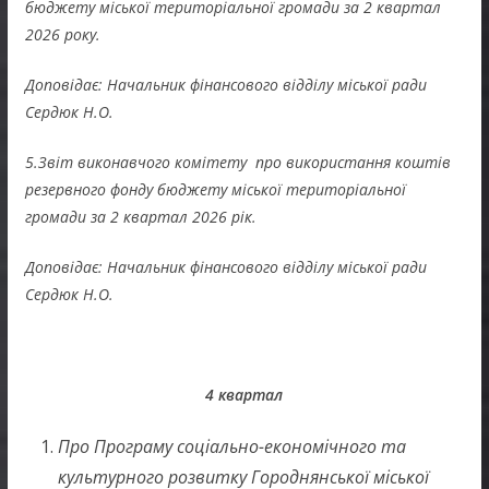
бюджету міської територіальної громади за 2 квартал
2026 року.
Доповідає: Начальник фінансового відділу міської ради
Сердюк Н.О.
5.Звіт виконавчого комітету про використання коштів
резервного фонду бюджету міської територіальної
громади за 2 квартал 2026 рік.
Доповідає: Начальник фінансового відділу міської ради
Сердюк Н.О.
4 квартал
Про Програму соціально-економічного та
культурного розвитку Городнянської міської