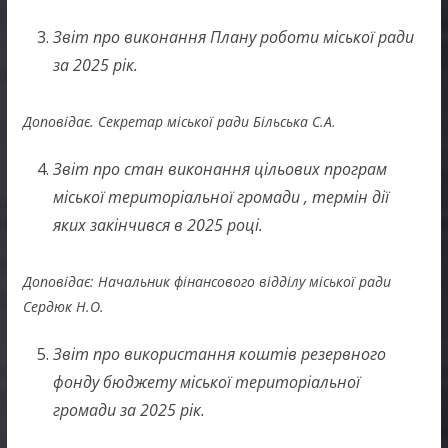
Звіт про виконання Плану роботи міської ради
за 2025 рік.
Доповідає. Секретар міської ради Більська С.А.
Звіт про стан виконання цільових програм
міської територіальної громади , термін дії
яких закінчився в 2025 році.
Доповідає: Начальник фінансового відділу міської ради
Сердюк Н.О.
Звіт про використання коштів резервного
фонду бюджету міської територіальної
громади за 2025 рік.