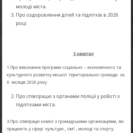
молоді міста.
Про оздоровлення дітей та підлітків в 2026
році.
3 квартал
1.Про виконання програми соціально – економічного та
культурного розвитку міської територіальної громади за
6 місяців 2026 року.
Про співпрацю з органами поліції у роботі з
підлітками міста.
3.Про співпрацю комісії з громадськими організаціями, які
працюють у сфері культури , сім’ї , молоді та спорту.