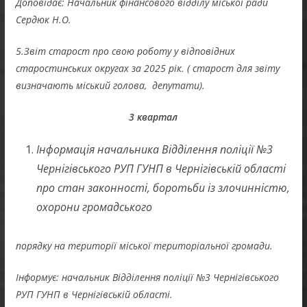
Доповідає: Начальник фінансового відділу міської ради
Сердюк Н.О.
5.Звіт старост про свою роботу у відповідних
старостинських округах за 2025 рік. ( старост для звіту
визначають міський голова, депутати).
3 квартал
Інформація начальника Відділення поліції №3
Чернігівського РУП ГУНП в Чернігівській області
про стан законності, боротьби із злочинністю,
охорони громадського
порядку на території міської територіальної громади.
Інформує: начальник Відділення поліції №3 Чернігівського
РУП ГУНП в Чернігівській області.