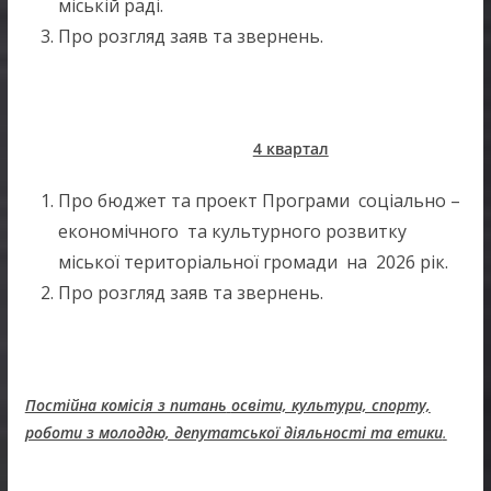
міській раді.
Про розгляд заяв та звернень.
4 квартал
Про бюджет та проект Програми соціально –
економічного та культурного розвитку
міської територіальної громади на 2026 рік.
Про розгляд заяв та звернень.
Постійна комісія з питань
освіти, культури, спорту,
роботи з молоддю, депутатської діяльності та етики
.