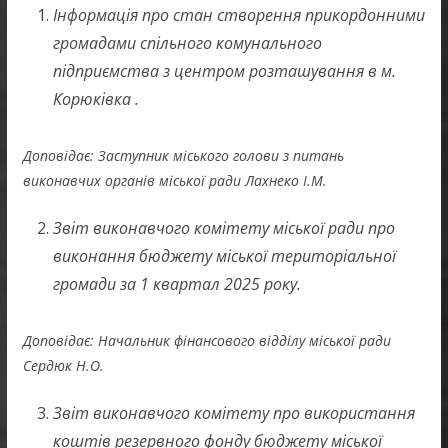
Інформація про стан створення прикордонними
громадами спільного комунального
підприємства з центром розташування в м.
Корюківка .
Доповідає: Заступник міського голови з питань
виконавчих органів міської ради Лахнеко І.М.
Звіт виконавчого комітету міської ради про
виконання бюджету міської територіальної
громади за 1 квартал 2025 року.
Доповідає: Начальник фінансового відділу міської ради
Сердюк Н.О.
Звіт виконавчого комітету про використання
коштів резервного фонду бюджету міської