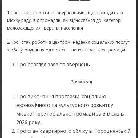
1.Про стан роботи зі зверненнями , що надходять в
міську раду від громадян, які відносяться до категорії
малозахищених верств населення.
2.Про стан роботи з центром надання соціальних послуг
з обслуговування одиноких непрацездатних громадян.
Про розгляд заяв та звернень.
3 квартал
Про виконання програми соціально –
економічного та культурного розвитку
міської територіальної громади за 6 місяців
2026 року.
Про стан квартирного обліку в Городнянській