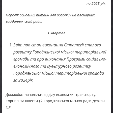
на 2025 рік
Перелік основних питань для розгляду на пленарних
засіданнях сесій ради.
1 квартал
Звіт про стан виконання Стратегії сталого
розвитку Городнянської міської територіальної
громади та про виконання Програми соціально-
економічного та культурного розвитку
Городнянської міської територіальної громади
за 2024рік
Доповідає:
начальник відділу економіки, транспорту,
торгівлі та інвестицій Городнянської міської ради Деркач
Є.Ф.