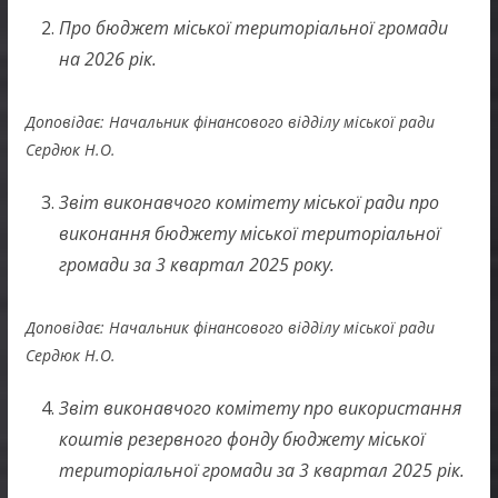
Про бюджет міської територіальної громади
на 2026 рік.
Доповідає: Начальник фінансового відділу міської ради
Сердюк Н.О.
Звіт виконавчого комітету міської ради про
виконання бюджету міської територіальної
громади за 3 квартал 2025 року.
Доповідає: Начальник фінансового відділу міської ради
Сердюк Н.О.
Звіт виконавчого комітету про використання
коштів резервного фонду бюджету міської
територіальної громади за 3 квартал 2025 рік.