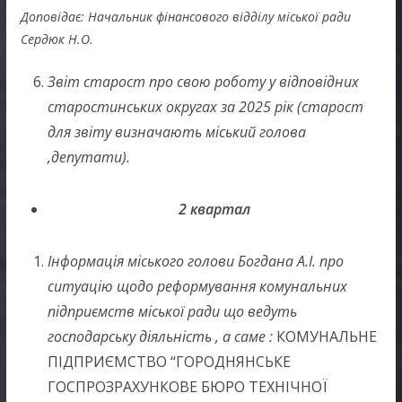
Доповідає: Начальник фінансового відділу міської ради
Сердюк Н.О.
Звіт старост про свою роботу у відповідних
старостинських округах за 2025 рік (старост
для звіту визначають міський голова
,депутати).
2 квартал
Інформація міського голови Богдана А.І. про
ситуацію щодо реформування комунальних
підприємств міської ради що ведуть
господарську діяльність , а саме :
КОМУНАЛЬНЕ
ПІДПРИЄМСТВО “ГОРОДНЯНСЬКЕ
ГОСПРОЗРАХУНКОВЕ БЮРО ТЕХНІЧНОЇ