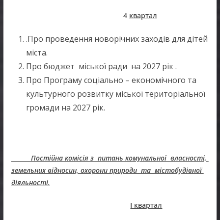
4
квартал
.Про проведення новорічних заходів для дітей
міста.
Про бюджет міської ради на 2027 рік .
Про Програму соціально – економічного та
культурного розвитку міської територіальної
громади на 2027 рік.
Постійна комісія з питань комунальної власності,
земельних відносин, охорони природи та містобудівної
діяльності.
І квартал