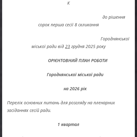
К
до рішення
сорок перша сесії 8 скликання
Городнянської
міської ради від
23
грудня 2025 року
ОРІЄНТОВНИЙ ПЛАН РОБОТИ
Городнянської міської ради
на 2026 рік
Перелік основних питань для розгляду на пленарних
засіданнях сесій ради.
1 квартал