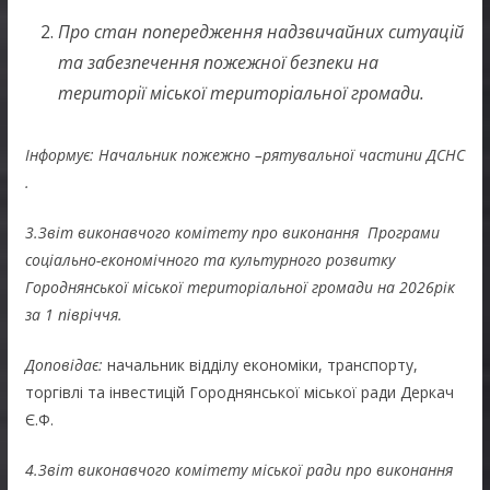
Про стан попередження надзвичайних ситуацій
та забезпечення пожежної безпеки на
території міської територіальної громади.
Інформує: Начальник пожежно –рятувальної частини ДСНС
.
3.Звіт виконавчого комітету про виконання Програми
соціально-економічного та культурного розвитку
Городнянської міської територіальної громади на 2026рік
за 1 півріччя.
Доповідає:
начальник відділу економіки, транспорту,
торгівлі та інвестицій Городнянської міської ради Деркач
Є.Ф.
4.Звіт виконавчого комітету міської ради про виконання