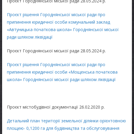
Проєкт Городнянської міської ради 28.05.2024 р.
Проєкт рішення Городнянської міської ради про
припинення юридичної особи комунальний заклад
«Автуницька початкова школа» Городнянської міської
ради шляхом ліквідації
Проєкт Городнянської міської ради 28.05.2024 р.
Проєкт рішення Городнянської міської ради про
припинення юридичної особи «Мощенська початкова
школа» Городнянської міської ради шляхом ліквідації
Проєкт містобудівної документації 26.02.2020 р.
Детальний план території земельної ділянки орієнтовною
площею- 0,1200 га для будівництва та обслуговування