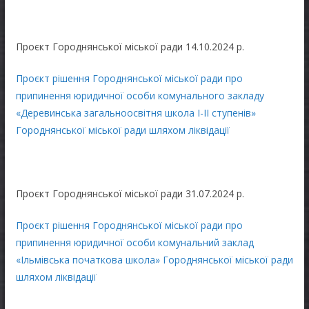
Проєкт Городнянської міської ради 14.10.2024 р.
Проєкт рішення Городнянської міської ради про
припинення юридичної особи комунального закладу
«Деревинська загальноосвітня школа І-ІІ ступенів»
Городнянської міської ради шляхом ліквідації
Проєкт Городнянської міської ради 31.07.2024 р.
Проєкт рішення Городнянської міської ради про
припинення юридичної особи комунальний заклад
«Ільмівська початкова школа» Городнянської міської ради
шляхом ліквідації