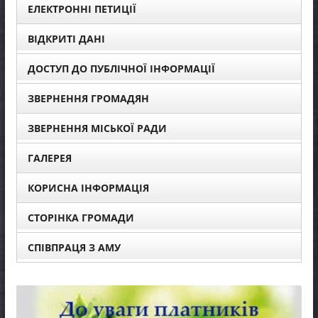
ЕЛЕКТРОННІ ПЕТИЦІЇ
ВІДКРИТІ ДАНІ
ДОСТУП ДО ПУБЛІЧНОЇ ІНФОРМАЦІЇ
ЗВЕРНЕННЯ ГРОМАДЯН
ЗВЕРНЕННЯ МІСЬКОЇ РАДИ
ГАЛЕРЕЯ
КОРИСНА ІНФОРМАЦІЯ
СТОРІНКА ГРОМАДИ
СПІВПРАЦЯ З АМУ