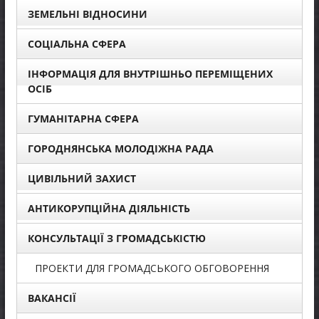
ЗЕМЕЛЬНІ ВІДНОСИНИ
СОЦІАЛЬНА СФЕРА
ІНФОРМАЦІЯ ДЛЯ ВНУТРІШНЬО ПЕРЕМІЩЕНИХ
ОСІБ
ГУМАНІТАРНА СФЕРА
ГОРОДНЯНСЬКА МОЛОДІЖНА РАДА
ЦИВІЛЬНИЙ ЗАХИСТ
АНТИКОРУПЦІЙНА ДІЯЛЬНІСТЬ
КОНСУЛЬТАЦІЇ З ГРОМАДСЬКІСТЮ
ПРОЕКТИ ДЛЯ ГРОМАДСЬКОГО ОБГОВОРЕННЯ
ВАКАНСІЇ