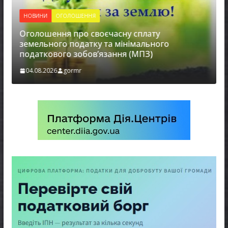
НОВИНИ
ОГОЛОШЕННЯ
Оголошення про своєчасну сплату
земельного податку та мінімального
податкового зобов’язання (МПЗ)
04.08.2026
gormr