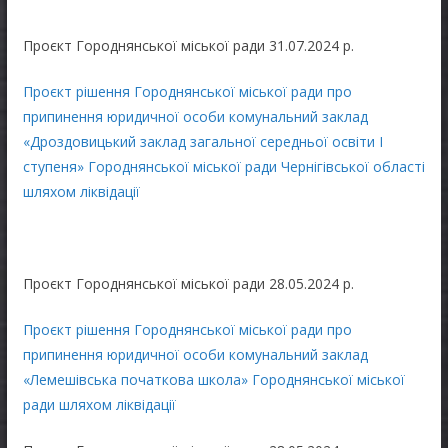
Проєкт Городнянської міської ради 31.07.2024 р.
Проєкт рішення Городнянської міської ради про
припинення юридичної особи комунальний заклад
«Дроздовицький заклад загальної середньої освіти І
ступеня» Городнянської міської ради Чернігівської області
шляхом ліквідації
Проєкт Городнянської міської ради 28.05.2024 р.
Проєкт рішення Городнянської міської ради про
припинення юридичної особи комунальний заклад
«Лемешівська початкова школа» Городнянської міської
ради шляхом ліквідації