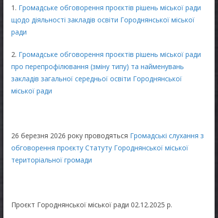
1.
Громадське обговорення проєктів рішень міської ради
щодо діяльності закладів освіти Городнянської міської
ради
2.
Громадське обговорення проєктів рішень міської ради
про перепрофілювання (зміну типу) та найменувань
закладів загальної середньої освіти Городнянської
міської ради
26 березня 2026 року проводяться
Громадські слухання з
обговорення проєкту Статуту Городнянської міської
територіальної громади
Проєкт Городнянської міської ради 02.12.2025 р.