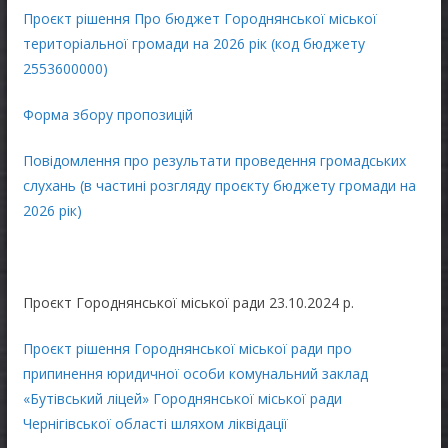
Проєкт рішення Про бюджет Городнянської міської
територіальної громади на 2026 рік (код бюджету
2553600000)
Форма збору пропозицій
Повідомлення про результати проведення громадських
слухань (в частині розгляду проєкту бюджету громади на
2026 рік)
Проєкт Городнянської міської ради 23.10.2024 р.
Проєкт рішення Городнянської міської ради про
припинення юридичної особи комунальний заклад
«Бутівський ліцей» Городнянської міської ради
Чернігівської області шляхом ліквідації