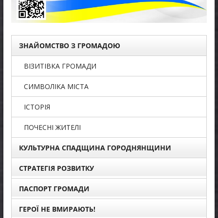
ЗНАЙОМСТВО З ГРОМАДОЮ
ВІЗИТІВКА ГРОМАДИ
СИМВОЛІКА МІСТА
ІСТОРІЯ
ПОЧЕСНІ ЖИТЕЛІ
КУЛЬТУРНА СПАДЩИНА ГОРОДНЯНЩИНИ
СТРАТЕГІЯ РОЗВИТКУ
ПАСПОРТ ГРОМАДИ
ГЕРОЇ НЕ ВМИРАЮТЬ!