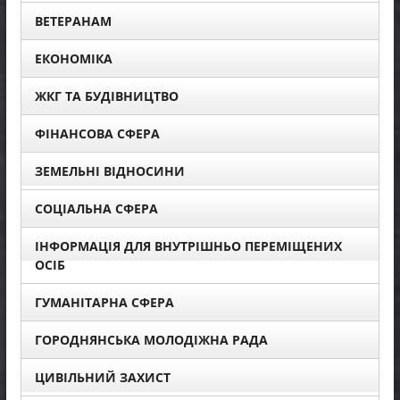
ВЕТЕРАНАМ
ЕКОНОМІКА
ЖКГ ТА БУДІВНИЦТВО
ФІНАНСОВА СФЕРА
ЗЕМЕЛЬНІ ВІДНОСИНИ
СОЦІАЛЬНА СФЕРА
ІНФОРМАЦІЯ ДЛЯ ВНУТРІШНЬО ПЕРЕМІЩЕНИХ
ОСІБ
ГУМАНІТАРНА СФЕРА
ГОРОДНЯНСЬКА МОЛОДІЖНА РАДА
ЦИВІЛЬНИЙ ЗАХИСТ