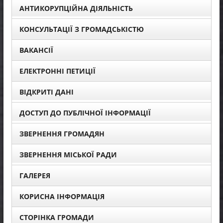
АНТИКОРУПЦІЙНА ДІЯЛЬНІСТЬ
КОНСУЛЬТАЦІЇ З ГРОМАДСЬКІСТЮ
ВАКАНСІЇ
ЕЛЕКТРОННІ ПЕТИЦІЇ
ВІДКРИТІ ДАНІ
ДОСТУП ДО ПУБЛІЧНОЇ ІНФОРМАЦІЇ
ЗВЕРНЕННЯ ГРОМАДЯН
ЗВЕРНЕННЯ МІСЬКОЇ РАДИ
ГАЛЕРЕЯ
КОРИСНА ІНФОРМАЦІЯ
СТОРІНКА ГРОМАДИ