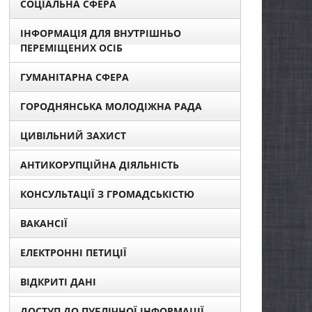
СОЦІАЛЬНА СФЕРА
ІНФОРМАЦІЯ ДЛЯ ВНУТРІШНЬО
ПЕРЕМІЩЕНИХ ОСІБ
ГУМАНІТАРНА СФЕРА
ГОРОДНЯНСЬКА МОЛОДІЖНА РАДА
ЦИВІЛЬНИЙ ЗАХИСТ
АНТИКОРУПЦІЙНА ДІЯЛЬНІСТЬ
КОНСУЛЬТАЦІЇ З ГРОМАДСЬКІСТЮ
ВАКАНСІЇ
ЕЛЕКТРОННІ ПЕТИЦІЇ
ВІДКРИТІ ДАНІ
ДОСТУП ДО ПУБЛІЧНОЇ ІНФОРМАЦІЇ