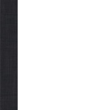
НОВИНИ
НОВИНИ
ЗАГАЛЬНОНАЦІОНАЛЬ
ЗАГАЛ