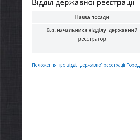
Відділ державної реєстрації
Назва посади
В.о. начальника відділу, державний
реєстратор
Положення про відділ державної реєстрації Город