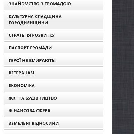
ЗНАЙОМСТВО З ГРОМАДОЮ
КУЛЬТУРНА СПАДЩИНА
ГОРОДНЯНЩИНИ
СТРАТЕГІЯ РОЗВИТКУ
ПАСПОРТ ГРОМАДИ
ГЕРОЇ НЕ ВМИРАЮТЬ!
ВЕТЕРАНАМ
ЕКОНОМІКА
ЖКГ ТА БУДІВНИЦТВО
ФІНАНСОВА СФЕРА
ЗЕМЕЛЬНІ ВІДНОСИНИ