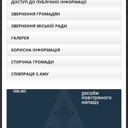
ДОСТУП ДО ПУБЛІЧНОЇ ІНФОРМАЦІЇ
ЗВЕРНЕННЯ ГРОМАДЯН
ЗВЕРНЕННЯ МІСЬКОЇ РАДИ
ГАЛЕРЕЯ
КОРИСНА ІНФОРМАЦІЯ
СТОРІНКА ГРОМАДИ
СПІВПРАЦЯ З АМУ