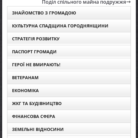
Поділ спільного майна подружжя
ЗНАЙОМСТВО З ГРОМАДОЮ
КУЛЬТУРНА СПАДЩИНА ГОРОДНЯНЩИНИ
СТРАТЕГІЯ РОЗВИТКУ
ПАСПОРТ ГРОМАДИ
ГЕРОЇ НЕ ВМИРАЮТЬ!
ВЕТЕРАНАМ
ЕКОНОМІКА
ЖКГ ТА БУДІВНИЦТВО
ФІНАНСОВА СФЕРА
ЗЕМЕЛЬНІ ВІДНОСИНИ