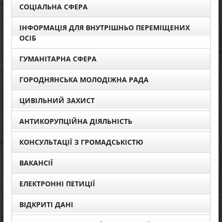
СОЦІАЛЬНА СФЕРА
ІНФОРМАЦІЯ ДЛЯ ВНУТРІШНЬО ПЕРЕМІЩЕНИХ
ОСІБ
ГУМАНІТАРНА СФЕРА
ГОРОДНЯНСЬКА МОЛОДІЖНА РАДА
ЦИВІЛЬНИЙ ЗАХИСТ
АНТИКОРУПЦІЙНА ДІЯЛЬНІСТЬ
КОНСУЛЬТАЦІЇ З ГРОМАДСЬКІСТЮ
ВАКАНСІЇ
ЕЛЕКТРОННІ ПЕТИЦІЇ
ВІДКРИТІ ДАНІ