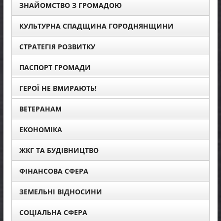
ЗНАЙОМСТВО З ГРОМАДОЮ
КУЛЬТУРНА СПАДЩИНА ГОРОДНЯНЩИНИ
СТРАТЕГІЯ РОЗВИТКУ
ПАСПОРТ ГРОМАДИ
ГЕРОЇ НЕ ВМИРАЮТЬ!
ВЕТЕРАНАМ
ЕКОНОМІКА
ЖКГ ТА БУДІВНИЦТВО
ФІНАНСОВА СФЕРА
ЗЕМЕЛЬНІ ВІДНОСИНИ
СОЦІАЛЬНА СФЕРА