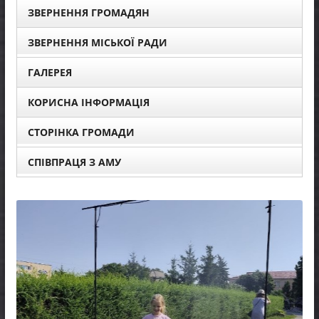
ЗВЕРНЕННЯ ГРОМАДЯН
ЗВЕРНЕННЯ МІСЬКОЇ РАДИ
ГАЛЕРЕЯ
КОРИСНА ІНФОРМАЦІЯ
СТОРІНКА ГРОМАДИ
СПІВПРАЦЯ З АМУ