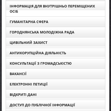
ІНФОРМАЦІЯ ДЛЯ ВНУТРІШНЬО ПЕРЕМІЩЕНИХ
ОСІБ
ГУМАНІТАРНА СФЕРА
ГОРОДНЯНСЬКА МОЛОДІЖНА РАДА
ЦИВІЛЬНИЙ ЗАХИСТ
АНТИКОРУПЦІЙНА ДІЯЛЬНІСТЬ
КОНСУЛЬТАЦІЇ З ГРОМАДСЬКІСТЮ
ВАКАНСІЇ
ЕЛЕКТРОННІ ПЕТИЦІЇ
ВІДКРИТІ ДАНІ
ДОСТУП ДО ПУБЛІЧНОЇ ІНФОРМАЦІЇ