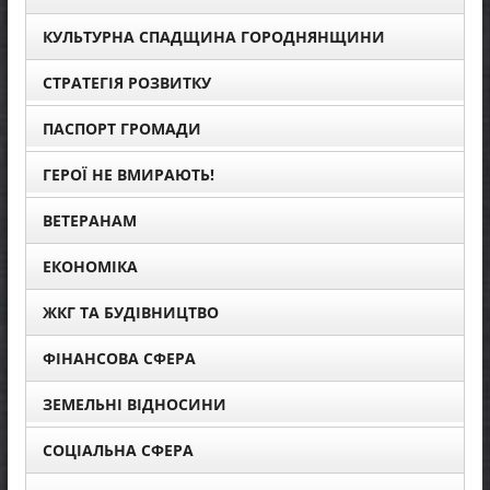
КУЛЬТУРНА СПАДЩИНА ГОРОДНЯНЩИНИ
СТРАТЕГІЯ РОЗВИТКУ
ПАСПОРТ ГРОМАДИ
ГЕРОЇ НЕ ВМИРАЮТЬ!
ВЕТЕРАНАМ
ЕКОНОМІКА
ЖКГ ТА БУДІВНИЦТВО
ФІНАНСОВА СФЕРА
ЗЕМЕЛЬНІ ВІДНОСИНИ
СОЦІАЛЬНА СФЕРА