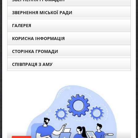
ЗВЕРНЕННЯ МІСЬКОЇ РАДИ
ГАЛЕРЕЯ
КОРИСНА ІНФОРМАЦІЯ
СТОРІНКА ГРОМАДИ
СПІВПРАЦЯ З АМУ