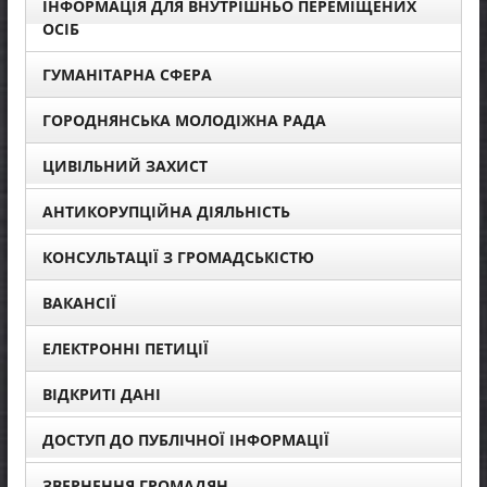
ІНФОРМАЦІЯ ДЛЯ ВНУТРІШНЬО ПЕРЕМІЩЕНИХ
ОСІБ
ГУМАНІТАРНА СФЕРА
ГОРОДНЯНСЬКА МОЛОДІЖНА РАДА
ЦИВІЛЬНИЙ ЗАХИСТ
АНТИКОРУПЦІЙНА ДІЯЛЬНІСТЬ
КОНСУЛЬТАЦІЇ З ГРОМАДСЬКІСТЮ
ВАКАНСІЇ
ЕЛЕКТРОННІ ПЕТИЦІЇ
ВІДКРИТІ ДАНІ
ДОСТУП ДО ПУБЛІЧНОЇ ІНФОРМАЦІЇ
ЗВЕРНЕННЯ ГРОМАДЯН