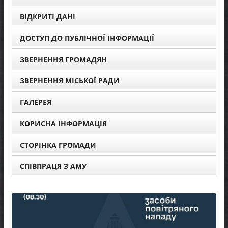
ВІДКРИТІ ДАНІ
ДОСТУП ДО ПУБЛІЧНОЇ ІНФОРМАЦІЇ
ЗВЕРНЕННЯ ГРОМАДЯН
ЗВЕРНЕННЯ МІСЬКОЇ РАДИ
ГАЛЕРЕЯ
КОРИСНА ІНФОРМАЦІЯ
СТОРІНКА ГРОМАДИ
СПІВПРАЦЯ З АМУ