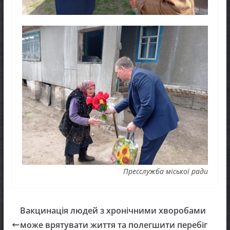
Пресслужба міської ради
Вакцинація людей з хронічними хворобами
може врятувати життя та полегшити перебіг