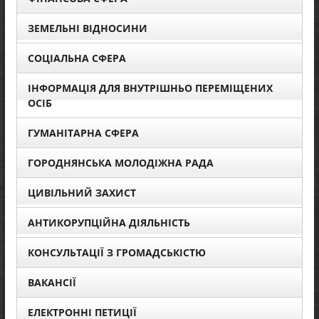
ЗЕМЕЛЬНІ ВІДНОСИНИ
СОЦІАЛЬНА СФЕРА
ІНФОРМАЦІЯ ДЛЯ ВНУТРІШНЬО ПЕРЕМІЩЕНИХ
ОСІБ
ГУМАНІТАРНА СФЕРА
ГОРОДНЯНСЬКА МОЛОДІЖНА РАДА
ЦИВІЛЬНИЙ ЗАХИСТ
АНТИКОРУПЦІЙНА ДІЯЛЬНІСТЬ
КОНСУЛЬТАЦІЇ З ГРОМАДСЬКІСТЮ
ВАКАНСІЇ
ЕЛЕКТРОННІ ПЕТИЦІЇ