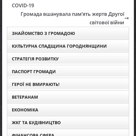
COVID-19
Громада вшанувала пам’ять жертв Другої
світової війни
ЗНАЙОМСТВО З ГРОМАДОЮ
КУЛЬТУРНА СПАДЩИНА ГОРОДНЯНЩИНИ
СТРАТЕГІЯ РОЗВИТКУ
ПАСПОРТ ГРОМАДИ
ГЕРОЇ НЕ ВМИРАЮТЬ!
ВЕТЕРАНАМ
ЕКОНОМІКА
ЖКГ ТА БУДІВНИЦТВО
ФІНАНСОВА СФЕРА