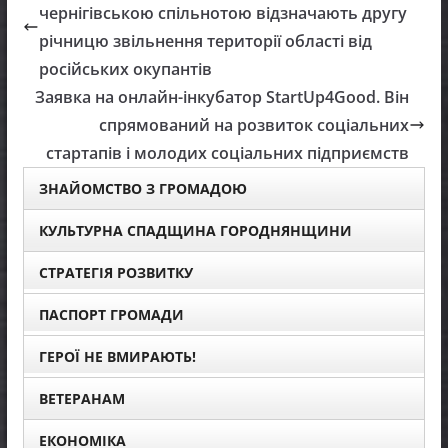
чернігівською спільнотою відзначають другу
річницю звільнення території області від
російських окупантів
Заявка на онлайн-інкубатор StartUp4Good. Він
спрямований на розвиток соціальних
стартапів і молодих соціальних підприємств
ЗНАЙОМСТВО З ГРОМАДОЮ
КУЛЬТУРНА СПАДЩИНА ГОРОДНЯНЩИНИ
СТРАТЕГІЯ РОЗВИТКУ
ПАСПОРТ ГРОМАДИ
ГЕРОЇ НЕ ВМИРАЮТЬ!
ВЕТЕРАНАМ
ЕКОНОМІКА