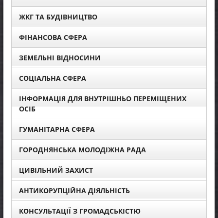
ЖКГ ТА БУДІВНИЦТВО
ФІНАНСОВА СФЕРА
ЗЕМЕЛЬНІ ВІДНОСИНИ
СОЦІАЛЬНА СФЕРА
ІНФОРМАЦІЯ ДЛЯ ВНУТРІШНЬО ПЕРЕМІЩЕНИХ
ОСІБ
ГУМАНІТАРНА СФЕРА
ГОРОДНЯНСЬКА МОЛОДІЖНА РАДА
ЦИВІЛЬНИЙ ЗАХИСТ
АНТИКОРУПЦІЙНА ДІЯЛЬНІСТЬ
КОНСУЛЬТАЦІЇ З ГРОМАДСЬКІСТЮ