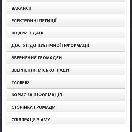
ВАКАНСІЇ
ЕЛЕКТРОННІ ПЕТИЦІЇ
ВІДКРИТІ ДАНІ
ДОСТУП ДО ПУБЛІЧНОЇ ІНФОРМАЦІЇ
ЗВЕРНЕННЯ ГРОМАДЯН
ЗВЕРНЕННЯ МІСЬКОЇ РАДИ
ГАЛЕРЕЯ
КОРИСНА ІНФОРМАЦІЯ
СТОРІНКА ГРОМАДИ
СПІВПРАЦЯ З АМУ