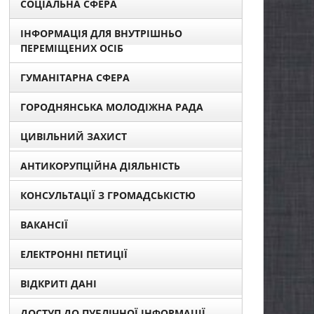
СОЦІАЛЬНА СФЕРА
ІНФОРМАЦІЯ ДЛЯ ВНУТРІШНЬО
ПЕРЕМІЩЕНИХ ОСІБ
ГУМАНІТАРНА СФЕРА
ГОРОДНЯНСЬКА МОЛОДІЖНА РАДА
ЦИВІЛЬНИЙ ЗАХИСТ
АНТИКОРУПЦІЙНА ДІЯЛЬНІСТЬ
КОНСУЛЬТАЦІЇ З ГРОМАДСЬКІСТЮ
ВАКАНСІЇ
ЕЛЕКТРОННІ ПЕТИЦІЇ
ВІДКРИТІ ДАНІ
ДОСТУП ДО ПУБЛІЧНОЇ ІНФОРМАЦІЇ