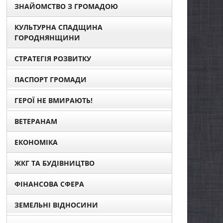
ЗНАЙОМСТВО З ГРОМАДОЮ
КУЛЬТУРНА СПАДЩИНА
ГОРОДНЯНЩИНИ
СТРАТЕГІЯ РОЗВИТКУ
ПАСПОРТ ГРОМАДИ
ГЕРОЇ НЕ ВМИРАЮТЬ!
ВЕТЕРАНАМ
ЕКОНОМІКА
ЖКГ ТА БУДІВНИЦТВО
ФІНАНСОВА СФЕРА
ЗЕМЕЛЬНІ ВІДНОСИНИ