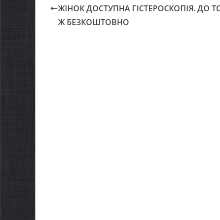
ЖІНОК ДОСТУПНА ГІСТЕРОСКОПІЯ. ДО Т
Ж БЕЗКОШТОВНО