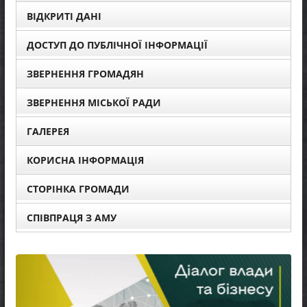
ВІДКРИТІ ДАНІ
ДОСТУП ДО ПУБЛІЧНОЇ ІНФОРМАЦІЇ
ЗВЕРНЕННЯ ГРОМАДЯН
ЗВЕРНЕННЯ МІСЬКОЇ РАДИ
ГАЛЕРЕЯ
КОРИСНА ІНФОРМАЦІЯ
СТОРІНКА ГРОМАДИ
СПІВПРАЦЯ З АМУ