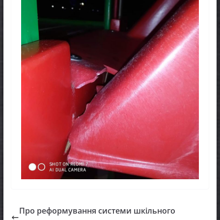
Про реформування системи шкільного