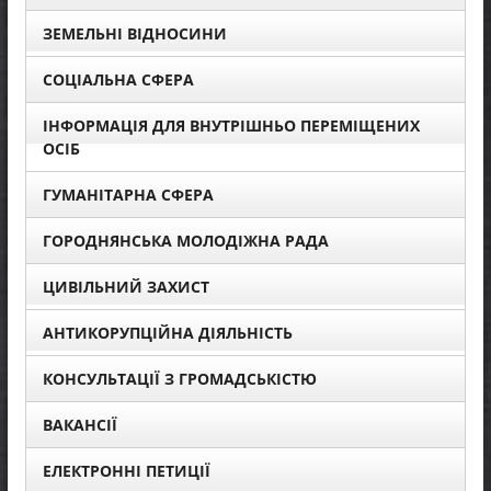
ЗЕМЕЛЬНІ ВІДНОСИНИ
СОЦІАЛЬНА СФЕРА
ІНФОРМАЦІЯ ДЛЯ ВНУТРІШНЬО ПЕРЕМІЩЕНИХ
ОСІБ
ГУМАНІТАРНА СФЕРА
ГОРОДНЯНСЬКА МОЛОДІЖНА РАДА
ЦИВІЛЬНИЙ ЗАХИСТ
АНТИКОРУПЦІЙНА ДІЯЛЬНІСТЬ
КОНСУЛЬТАЦІЇ З ГРОМАДСЬКІСТЮ
ВАКАНСІЇ
ЕЛЕКТРОННІ ПЕТИЦІЇ