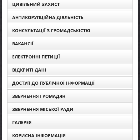
ЦИВІЛЬНИЙ ЗАХИСТ
АНТИКОРУПЦІЙНА ДІЯЛЬНІСТЬ
КОНСУЛЬТАЦІЇ З ГРОМАДСЬКІСТЮ
ВАКАНСІЇ
ЕЛЕКТРОННІ ПЕТИЦІЇ
ВІДКРИТІ ДАНІ
ДОСТУП ДО ПУБЛІЧНОЇ ІНФОРМАЦІЇ
ЗВЕРНЕННЯ ГРОМАДЯН
ЗВЕРНЕННЯ МІСЬКОЇ РАДИ
ГАЛЕРЕЯ
КОРИСНА ІНФОРМАЦІЯ