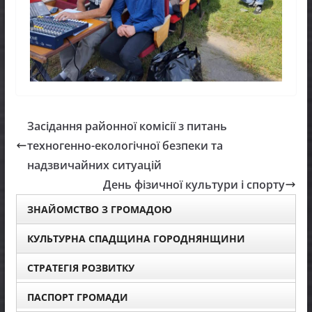
Засідання районної комісії з питань
техногенно-екологічної безпеки та
надзвичайних ситуацій
День фізичної культури і спорту
ЗНАЙОМСТВО З ГРОМАДОЮ
КУЛЬТУРНА СПАДЩИНА ГОРОДНЯНЩИНИ
СТРАТЕГІЯ РОЗВИТКУ
ПАСПОРТ ГРОМАДИ