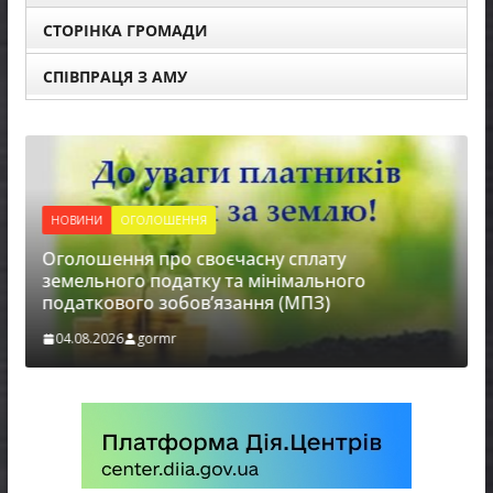
СТОРІНКА ГРОМАДИ
СПІВПРАЦЯ З АМУ
НОВИНИ
ОГОЛОШЕННЯ
Оголошення про своєчасну сплату
земельного податку та мінімального
податкового зобов’язання (МПЗ)
04.08.2026
gormr