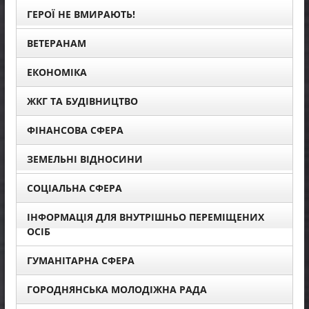
ГЕРОЇ НЕ ВМИРАЮТЬ!
ВЕТЕРАНАМ
ЕКОНОМІКА
ЖКГ ТА БУДІВНИЦТВО
ФІНАНСОВА СФЕРА
ЗЕМЕЛЬНІ ВІДНОСИНИ
СОЦІАЛЬНА СФЕРА
ІНФОРМАЦІЯ ДЛЯ ВНУТРІШНЬО ПЕРЕМІЩЕНИХ
ОСІБ
ГУМАНІТАРНА СФЕРА
ГОРОДНЯНСЬКА МОЛОДІЖНА РАДА