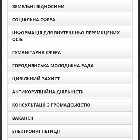
ЗЕМЕЛЬНІ ВІДНОСИНИ
СОЦІАЛЬНА СФЕРА
ІНФОРМАЦІЯ ДЛЯ ВНУТРІШНЬО ПЕРЕМІЩЕНИХ
ОСІБ
ГУМАНІТАРНА СФЕРА
ГОРОДНЯНСЬКА МОЛОДІЖНА РАДА
ЦИВІЛЬНИЙ ЗАХИСТ
АНТИКОРУПЦІЙНА ДІЯЛЬНІСТЬ
КОНСУЛЬТАЦІЇ З ГРОМАДСЬКІСТЮ
ВАКАНСІЇ
ЕЛЕКТРОННІ ПЕТИЦІЇ