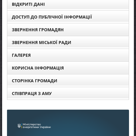
ВІДКРИТІ ДАНІ
ДОСТУП ДО ПУБЛІЧНОЇ ІНФОРМАЦІЇ
ЗВЕРНЕННЯ ГРОМАДЯН
ЗВЕРНЕННЯ МІСЬКОЇ РАДИ
ГАЛЕРЕЯ
КОРИСНА ІНФОРМАЦІЯ
СТОРІНКА ГРОМАДИ
СПІВПРАЦЯ З АМУ