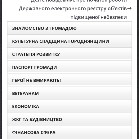
Державного електронного реєстру обʼєктів
підвищеної небезпеки
ЗНАЙОМСТВО З ГРОМАДОЮ
КУЛЬТУРНА СПАДЩИНА ГОРОДНЯНЩИНИ
СТРАТЕГІЯ РОЗВИТКУ
ПАСПОРТ ГРОМАДИ
ГЕРОЇ НЕ ВМИРАЮТЬ!
ВЕТЕРАНАМ
ЕКОНОМІКА
ЖКГ ТА БУДІВНИЦТВО
ФІНАНСОВА СФЕРА