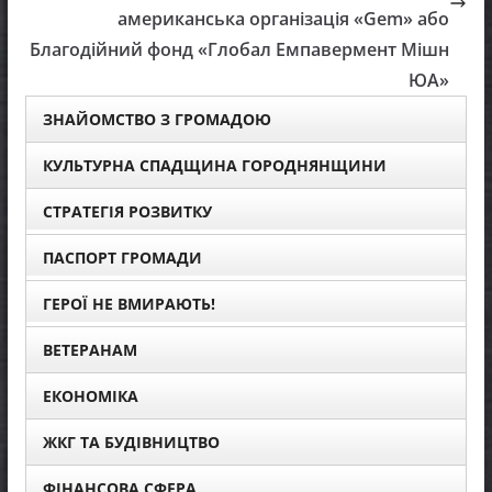
американська організація «Gem» або
Благодійний фонд «Глобал Емпавермент Мішн
ЮА»
ЗНАЙОМСТВО З ГРОМАДОЮ
КУЛЬТУРНА СПАДЩИНА ГОРОДНЯНЩИНИ
СТРАТЕГІЯ РОЗВИТКУ
ПАСПОРТ ГРОМАДИ
ГЕРОЇ НЕ ВМИРАЮТЬ!
ВЕТЕРАНАМ
ЕКОНОМІКА
ЖКГ ТА БУДІВНИЦТВО
ФІНАНСОВА СФЕРА