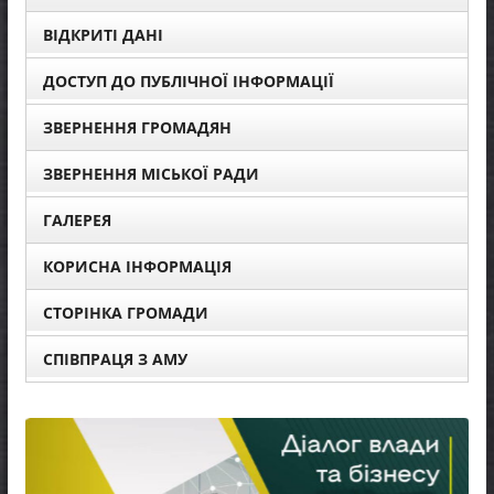
ВІДКРИТІ ДАНІ
ДОСТУП ДО ПУБЛІЧНОЇ ІНФОРМАЦІЇ
ЗВЕРНЕННЯ ГРОМАДЯН
ЗВЕРНЕННЯ МІСЬКОЇ РАДИ
ГАЛЕРЕЯ
КОРИСНА ІНФОРМАЦІЯ
СТОРІНКА ГРОМАДИ
СПІВПРАЦЯ З АМУ