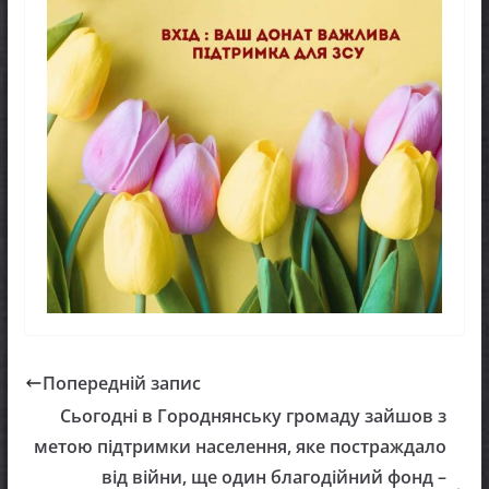
Попередній запис
Сьогодні в Городнянську громаду зайшов з
метою підтримки населення, яке постраждало
від війни, ще один благодійний фонд –