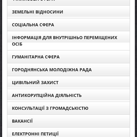
ЗЕМЕЛЬНІ ВІДНОСИНИ
СОЦІАЛЬНА СФЕРА
ІНФОРМАЦІЯ ДЛЯ ВНУТРІШНЬО ПЕРЕМІЩЕНИХ
ОСІБ
ГУМАНІТАРНА СФЕРА
ГОРОДНЯНСЬКА МОЛОДІЖНА РАДА
ЦИВІЛЬНИЙ ЗАХИСТ
АНТИКОРУПЦІЙНА ДІЯЛЬНІСТЬ
КОНСУЛЬТАЦІЇ З ГРОМАДСЬКІСТЮ
ВАКАНСІЇ
ЕЛЕКТРОННІ ПЕТИЦІЇ