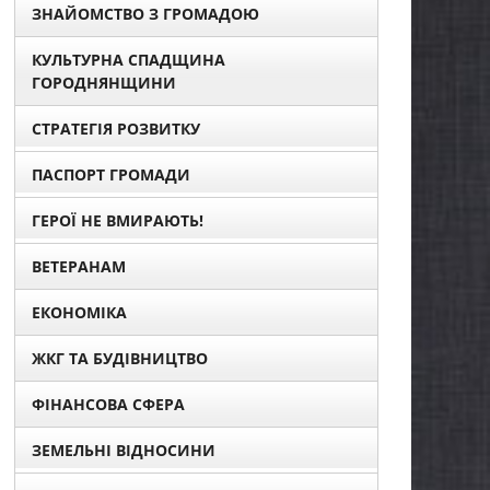
ЗНАЙОМСТВО З ГРОМАДОЮ
КУЛЬТУРНА СПАДЩИНА
ГОРОДНЯНЩИНИ
СТРАТЕГІЯ РОЗВИТКУ
ПАСПОРТ ГРОМАДИ
ГЕРОЇ НЕ ВМИРАЮТЬ!
ВЕТЕРАНАМ
ЕКОНОМІКА
ЖКГ ТА БУДІВНИЦТВО
ФІНАНСОВА СФЕРА
ЗЕМЕЛЬНІ ВІДНОСИНИ