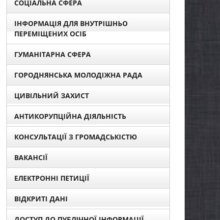
СОЦІАЛЬНА СФЕРА
ІНФОРМАЦІЯ ДЛЯ ВНУТРІШНЬО
ПЕРЕМІЩЕНИХ ОСІБ
ГУМАНІТАРНА СФЕРА
ГОРОДНЯНСЬКА МОЛОДІЖНА РАДА
ЦИВІЛЬНИЙ ЗАХИСТ
АНТИКОРУПЦІЙНА ДІЯЛЬНІСТЬ
КОНСУЛЬТАЦІЇ З ГРОМАДСЬКІСТЮ
ВАКАНСІЇ
ЕЛЕКТРОННІ ПЕТИЦІЇ
ВІДКРИТІ ДАНІ
ДОСТУП ДО ПУБЛІЧНОЇ ІНФОРМАЦІЇ