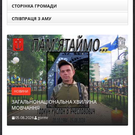
СТОРІНКА ГРОМАДИ
СПІВПРАЦЯ З АМУ
НОВИНИ
ЗАГАЛЬНОНАЦІОНАЛЬНА ХВИЛИНА
МОВЧАННЯ
05.08.2026
gormr