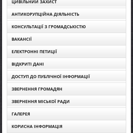
ЦИВІЛЬНИЙ ЗАХИСТ
АНТИКОРУПЦІЙНА ДІЯЛЬНІСТЬ
КОНСУЛЬТАЦІЇ З ГРОМАДСЬКІСТЮ
ВАКАНСІЇ
ЕЛЕКТРОННІ ПЕТИЦІЇ
ВІДКРИТІ ДАНІ
ДОСТУП ДО ПУБЛІЧНОЇ ІНФОРМАЦІЇ
ЗВЕРНЕННЯ ГРОМАДЯН
ЗВЕРНЕННЯ МІСЬКОЇ РАДИ
ГАЛЕРЕЯ
КОРИСНА ІНФОРМАЦІЯ