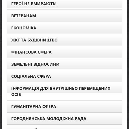
ГЕРОЇ НЕ ВМИРАЮТЬ!
ВЕТЕРАНАМ
ЕКОНОМІКА
ЖКГ ТА БУДІВНИЦТВО
ФІНАНСОВА СФЕРА
ЗЕМЕЛЬНІ ВІДНОСИНИ
СОЦІАЛЬНА СФЕРА
ІНФОРМАЦІЯ ДЛЯ ВНУТРІШНЬО ПЕРЕМІЩЕНИХ
ОСІБ
ГУМАНІТАРНА СФЕРА
ГОРОДНЯНСЬКА МОЛОДІЖНА РАДА