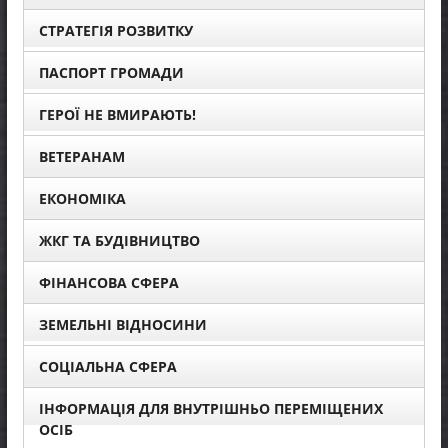
СТРАТЕГІЯ РОЗВИТКУ
ПАСПОРТ ГРОМАДИ
ГЕРОЇ НЕ ВМИРАЮТЬ!
ВЕТЕРАНАМ
ЕКОНОМІКА
ЖКГ ТА БУДІВНИЦТВО
ФІНАНСОВА СФЕРА
ЗЕМЕЛЬНІ ВІДНОСИНИ
СОЦІАЛЬНА СФЕРА
ІНФОРМАЦІЯ ДЛЯ ВНУТРІШНЬО ПЕРЕМІЩЕНИХ
ОСІБ