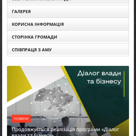
ГАЛЕРЕЯ
КОРИСНА ІНФОРМАЦІЯ
СТОРІНКА ГРОМАДИ
СПІВПРАЦЯ З АМУ
НОВИНИ
Продовжується реалізація програми «Діалог
влади та бізнесу»