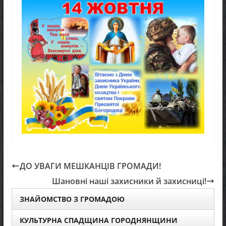
ДО УВАГИ МЕШКАНЦІВ ГРОМАДИ!
Шановні наші захисники й захисниці!
ЗНАЙОМСТВО З ГРОМАДОЮ
КУЛЬТУРНА СПАДЩИНА ГОРОДНЯНЩИНИ