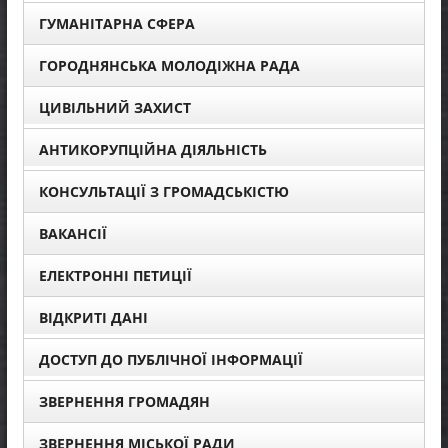
ГУМАНІТАРНА СФЕРА
ГОРОДНЯНСЬКА МОЛОДІЖНА РАДА
ЦИВІЛЬНИЙ ЗАХИСТ
АНТИКОРУПЦІЙНА ДІЯЛЬНІСТЬ
КОНСУЛЬТАЦІЇ З ГРОМАДСЬКІСТЮ
ВАКАНСІЇ
ЕЛЕКТРОННІ ПЕТИЦІЇ
ВІДКРИТІ ДАНІ
ДОСТУП ДО ПУБЛІЧНОЇ ІНФОРМАЦІЇ
ЗВЕРНЕННЯ ГРОМАДЯН
ЗВЕРНЕННЯ МІСЬКОЇ РАДИ