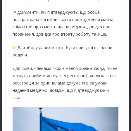
документи, які підтверджують, що особа
постраждала від війни – акти пошкодження майна,
свідоцтво про смерть члена родини, довідка про
поранення, довідка про втрату роботу та інше.
Для збору даних мають бути присутні всі члени
родини.
Для сімей, членами яких є маломобільні люди, які не
можуть прибути до пункту реєстрації, допускається
реєстрація за оригіналами документів за умови
надання медичної довідки, що підтверджує їхній
стан.