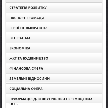
СТРАТЕГІЯ РОЗВИТКУ
ПАСПОРТ ГРОМАДИ
ГЕРОЇ НЕ ВМИРАЮТЬ!
ВЕТЕРАНАМ
ЕКОНОМІКА
ЖКГ ТА БУДІВНИЦТВО
ФІНАНСОВА СФЕРА
ЗЕМЕЛЬНІ ВІДНОСИНИ
СОЦІАЛЬНА СФЕРА
ІНФОРМАЦІЯ ДЛЯ ВНУТРІШНЬО ПЕРЕМІЩЕНИХ
ОСІБ