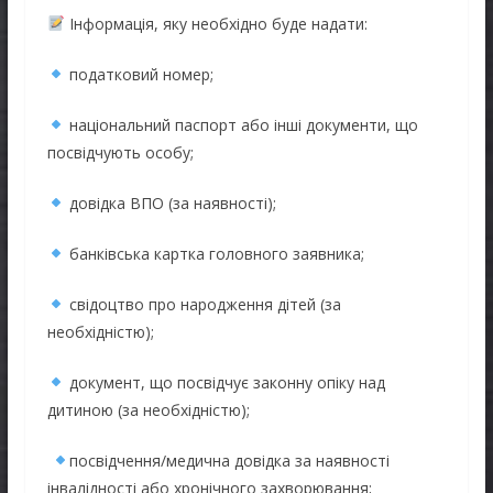
Інформація, яку необхідно буде надати:
податковий номер;
національний паспорт або інші документи, що
посвідчують особу;
довідка ВПО (за наявності);
банківська картка головного заявника;
свідоцтво про народження дітей (за
необхідністю);
документ, що посвідчує законну опіку над
дитиною (за необхідністю);
посвідчення/медична довідка за наявності
інвалідності або хронічного захворювання;