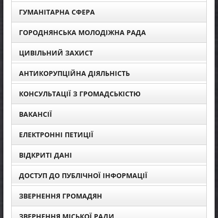
ГУМАНІТАРНА СФЕРА
ГОРОДНЯНСЬКА МОЛОДІЖНА РАДА
ЦИВІЛЬНИЙ ЗАХИСТ
АНТИКОРУПЦІЙНА ДІЯЛЬНІСТЬ
КОНСУЛЬТАЦІЇ З ГРОМАДСЬКІСТЮ
ВАКАНСІЇ
ЕЛЕКТРОННІ ПЕТИЦІЇ
ВІДКРИТІ ДАНІ
ДОСТУП ДО ПУБЛІЧНОЇ ІНФОРМАЦІЇ
ЗВЕРНЕННЯ ГРОМАДЯН
ЗВЕРНЕННЯ МІСЬКОЇ РАДИ