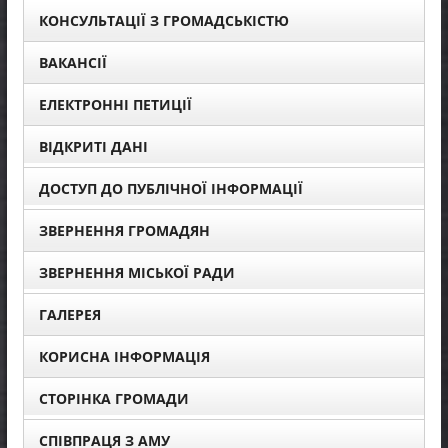
КОНСУЛЬТАЦІЇ З ГРОМАДСЬКІСТЮ
ВАКАНСІЇ
ЕЛЕКТРОННІ ПЕТИЦІЇ
ВІДКРИТІ ДАНІ
ДОСТУП ДО ПУБЛІЧНОЇ ІНФОРМАЦІЇ
ЗВЕРНЕННЯ ГРОМАДЯН
ЗВЕРНЕННЯ МІСЬКОЇ РАДИ
ГАЛЕРЕЯ
КОРИСНА ІНФОРМАЦІЯ
СТОРІНКА ГРОМАДИ
СПІВПРАЦЯ З АМУ