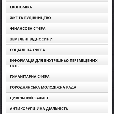
ЕКОНОМІКА
ЖКГ ТА БУДІВНИЦТВО
ФІНАНСОВА СФЕРА
ЗЕМЕЛЬНІ ВІДНОСИНИ
СОЦІАЛЬНА СФЕРА
ІНФОРМАЦІЯ ДЛЯ ВНУТРІШНЬО ПЕРЕМІЩЕНИХ
ОСІБ
ГУМАНІТАРНА СФЕРА
ГОРОДНЯНСЬКА МОЛОДІЖНА РАДА
ЦИВІЛЬНИЙ ЗАХИСТ
АНТИКОРУПЦІЙНА ДІЯЛЬНІСТЬ