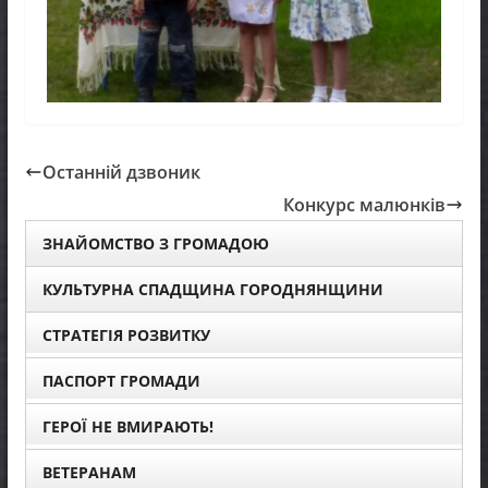
Останній дзвоник
Конкурс малюнків
ЗНАЙОМСТВО З ГРОМАДОЮ
КУЛЬТУРНА СПАДЩИНА ГОРОДНЯНЩИНИ
СТРАТЕГІЯ РОЗВИТКУ
ПАСПОРТ ГРОМАДИ
ГЕРОЇ НЕ ВМИРАЮТЬ!
ВЕТЕРАНАМ