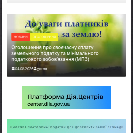
НОВИНИ
ОГОЛОШЕННЯ
Оголошення про своєчасну сплату
земельного податку та мінімального
податкового зобов’язання (МПЗ)
04.08.2026
gormr