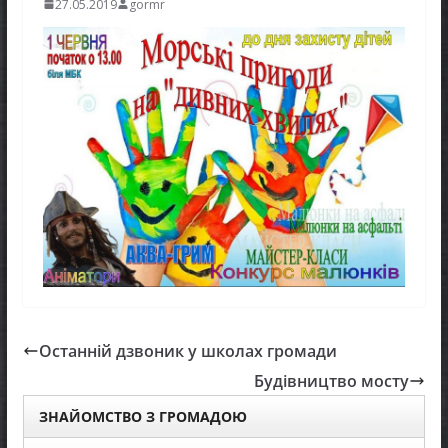
27.05.2019
gormr
Останній дзвоник у школах громади
Будівництво мосту
ЗНАЙОМСТВО З ГРОМАДОЮ