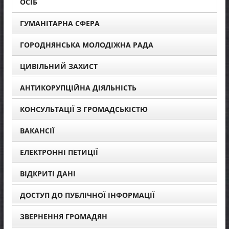
ОСІБ
ГУМАНІТАРНА СФЕРА
ГОРОДНЯНСЬКА МОЛОДІЖНА РАДА
ЦИВІЛЬНИЙ ЗАХИСТ
АНТИКОРУПЦІЙНА ДІЯЛЬНІСТЬ
КОНСУЛЬТАЦІЇ З ГРОМАДСЬКІСТЮ
ВАКАНСІЇ
ЕЛЕКТРОННІ ПЕТИЦІЇ
ВІДКРИТІ ДАНІ
ДОСТУП ДО ПУБЛІЧНОЇ ІНФОРМАЦІЇ
ЗВЕРНЕННЯ ГРОМАДЯН