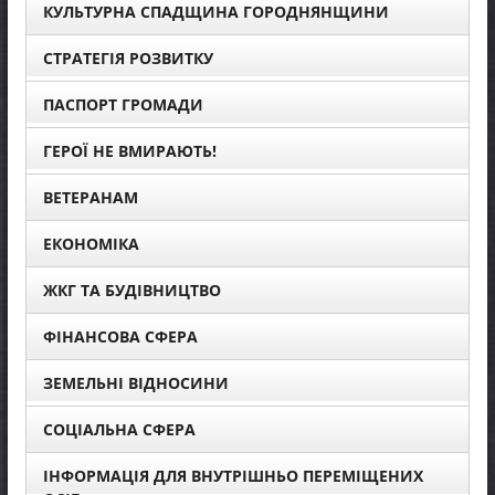
КУЛЬТУРНА СПАДЩИНА ГОРОДНЯНЩИНИ
СТРАТЕГІЯ РОЗВИТКУ
ПАСПОРТ ГРОМАДИ
ГЕРОЇ НЕ ВМИРАЮТЬ!
ВЕТЕРАНАМ
ЕКОНОМІКА
ЖКГ ТА БУДІВНИЦТВО
ФІНАНСОВА СФЕРА
ЗЕМЕЛЬНІ ВІДНОСИНИ
СОЦІАЛЬНА СФЕРА
ІНФОРМАЦІЯ ДЛЯ ВНУТРІШНЬО ПЕРЕМІЩЕНИХ