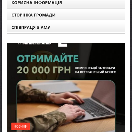
КОРИСНА ІНФОРМАЦІЯ
СТОРІНКА ГРОМАДИ
СПІВПРАЦЯ З АМУ
НОВИНИ