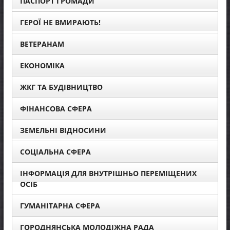
ПАСПОРТ ГРОМАДИ
ГЕРОЇ НЕ ВМИРАЮТЬ!
ВЕТЕРАНАМ
ЕКОНОМІКА
ЖКГ ТА БУДІВНИЦТВО
ФІНАНСОВА СФЕРА
ЗЕМЕЛЬНІ ВІДНОСИНИ
СОЦІАЛЬНА СФЕРА
ІНФОРМАЦІЯ ДЛЯ ВНУТРІШНЬО ПЕРЕМІЩЕНИХ
ОСІБ
ГУМАНІТАРНА СФЕРА
ГОРОДНЯНСЬКА МОЛОДІЖНА РАДА