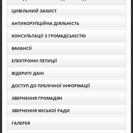
ЦИВІЛЬНИЙ ЗАХИСТ
АНТИКОРУПЦІЙНА ДІЯЛЬНІСТЬ
КОНСУЛЬТАЦІЇ З ГРОМАДСЬКІСТЮ
ВАКАНСІЇ
ЕЛЕКТРОННІ ПЕТИЦІЇ
ВІДКРИТІ ДАНІ
ДОСТУП ДО ПУБЛІЧНОЇ ІНФОРМАЦІЇ
ЗВЕРНЕННЯ ГРОМАДЯН
ЗВЕРНЕННЯ МІСЬКОЇ РАДИ
ГАЛЕРЕЯ