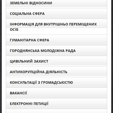
ЗЕМЕЛЬНІ ВІДНОСИНИ
СОЦІАЛЬНА СФЕРА
ІНФОРМАЦІЯ ДЛЯ ВНУТРІШНЬО ПЕРЕМІЩЕНИХ
ОСІБ
ГУМАНІТАРНА СФЕРА
ГОРОДНЯНСЬКА МОЛОДІЖНА РАДА
ЦИВІЛЬНИЙ ЗАХИСТ
АНТИКОРУПЦІЙНА ДІЯЛЬНІСТЬ
КОНСУЛЬТАЦІЇ З ГРОМАДСЬКІСТЮ
ВАКАНСІЇ
ЕЛЕКТРОННІ ПЕТИЦІЇ