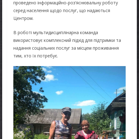
проведено інформаційно-роз’яснювальну роботу
серед населення щодо послуг, що надаються
Центром.
В роботі мультидисциплінарна команда
використовує комплексний підхід для підтримки та
надання соціальних послуг за місцем проживання
тим, хто їх потребує.