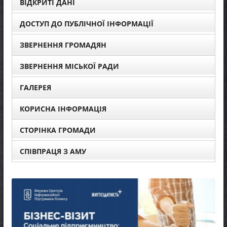
ВІДКРИТІ ДАНІ
ДОСТУП ДО ПУБЛІЧНОЇ ІНФОРМАЦІЇ
ЗВЕРНЕННЯ ГРОМАДЯН
ЗВЕРНЕННЯ МІСЬКОЇ РАДИ
ГАЛЕРЕЯ
КОРИСНА ІНФОРМАЦІЯ
СТОРІНКА ГРОМАДИ
СПІВПРАЦЯ З АМУ