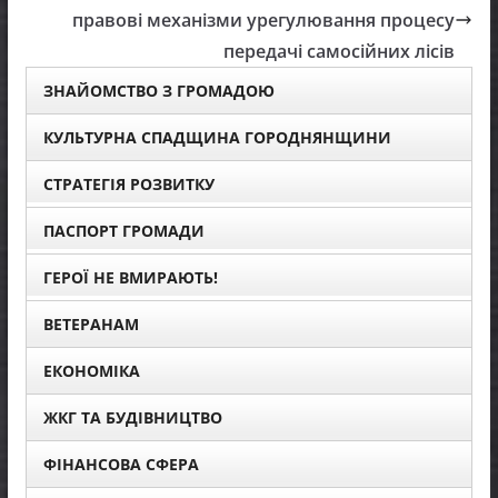
правові механізми урегулювання процесу
передачі самосійних лісів
ЗНАЙОМСТВО З ГРОМАДОЮ
КУЛЬТУРНА СПАДЩИНА ГОРОДНЯНЩИНИ
СТРАТЕГІЯ РОЗВИТКУ
ПАСПОРТ ГРОМАДИ
ГЕРОЇ НЕ ВМИРАЮТЬ!
ВЕТЕРАНАМ
ЕКОНОМІКА
ЖКГ ТА БУДІВНИЦТВО
ФІНАНСОВА СФЕРА