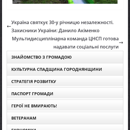
Україна святкує 30-у річницю незалежності.
Захисники України: Данило Акіменко
Мультидисциплінарна команда ЦНСП готова
надавати соціальні послуги
ЗНАЙОМСТВО З ГРОМАДОЮ
КУЛЬТУРНА СПАДЩИНА ГОРОДНЯНЩИНИ
СТРАТЕГІЯ РОЗВИТКУ
ПАСПОРТ ГРОМАДИ
ГЕРОЇ НЕ ВМИРАЮТЬ!
ВЕТЕРАНАМ