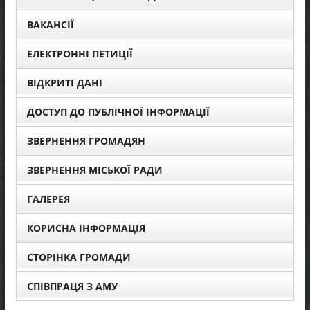
ВАКАНСІЇ
ЕЛЕКТРОННІ ПЕТИЦІЇ
ВІДКРИТІ ДАНІ
ДОСТУП ДО ПУБЛІЧНОЇ ІНФОРМАЦІЇ
ЗВЕРНЕННЯ ГРОМАДЯН
ЗВЕРНЕННЯ МІСЬКОЇ РАДИ
ГАЛЕРЕЯ
КОРИСНА ІНФОРМАЦІЯ
СТОРІНКА ГРОМАДИ
СПІВПРАЦЯ З АМУ