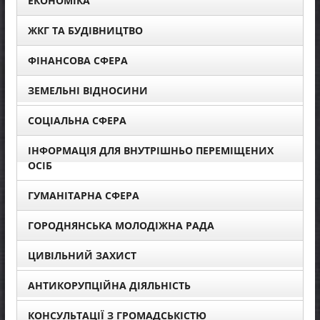
ЕКОНОМІКА
ЖКГ ТА БУДІВНИЦТВО
ФІНАНСОВА СФЕРА
ЗЕМЕЛЬНІ ВІДНОСИНИ
СОЦІАЛЬНА СФЕРА
ІНФОРМАЦІЯ ДЛЯ ВНУТРІШНЬО ПЕРЕМІЩЕНИХ
ОСІБ
ГУМАНІТАРНА СФЕРА
ГОРОДНЯНСЬКА МОЛОДІЖНА РАДА
ЦИВІЛЬНИЙ ЗАХИСТ
АНТИКОРУПЦІЙНА ДІЯЛЬНІСТЬ
КОНСУЛЬТАЦІЇ З ГРОМАДСЬКІСТЮ