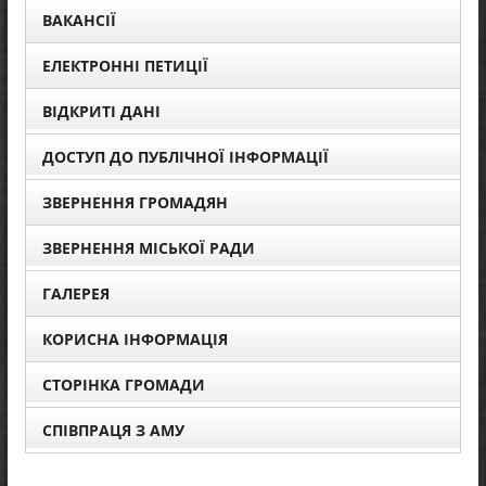
ВАКАНСІЇ
ЕЛЕКТРОННІ ПЕТИЦІЇ
ВІДКРИТІ ДАНІ
ДОСТУП ДО ПУБЛІЧНОЇ ІНФОРМАЦІЇ
ЗВЕРНЕННЯ ГРОМАДЯН
ЗВЕРНЕННЯ МІСЬКОЇ РАДИ
ГАЛЕРЕЯ
КОРИСНА ІНФОРМАЦІЯ
СТОРІНКА ГРОМАДИ
СПІВПРАЦЯ З АМУ