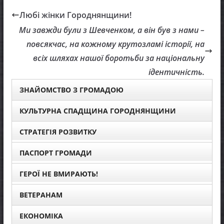
Любі жінки Городнянщини!
Ми завжди були з Шевченком, а він був з нами –
повсякчас, на кожному крутозламі історії, на
всіх шляхах нашої боротьби за національну
ідентичність.
ЗНАЙОМСТВО З ГРОМАДОЮ
КУЛЬТУРНА СПАДЩИНА ГОРОДНЯНЩИНИ
СТРАТЕГІЯ РОЗВИТКУ
ПАСПОРТ ГРОМАДИ
ГЕРОЇ НЕ ВМИРАЮТЬ!
ВЕТЕРАНАМ
ЕКОНОМІКА