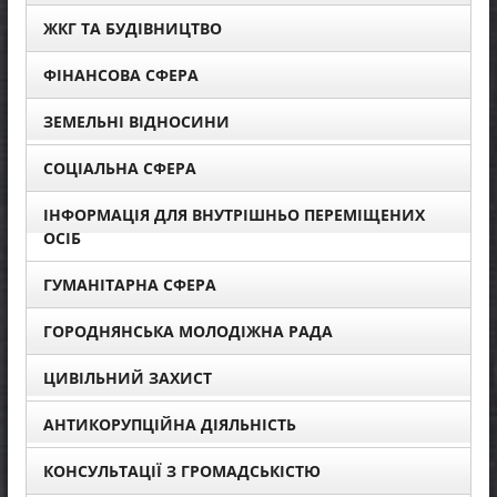
ЖКГ ТА БУДІВНИЦТВО
ФІНАНСОВА СФЕРА
ЗЕМЕЛЬНІ ВІДНОСИНИ
СОЦІАЛЬНА СФЕРА
ІНФОРМАЦІЯ ДЛЯ ВНУТРІШНЬО ПЕРЕМІЩЕНИХ
ОСІБ
ГУМАНІТАРНА СФЕРА
ГОРОДНЯНСЬКА МОЛОДІЖНА РАДА
ЦИВІЛЬНИЙ ЗАХИСТ
АНТИКОРУПЦІЙНА ДІЯЛЬНІСТЬ
КОНСУЛЬТАЦІЇ З ГРОМАДСЬКІСТЮ