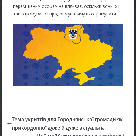
переміщеним особам не впливає, оскільки вони їх і
так отримували і продовжуватимуть отримувати.
Тема укриттів для Городнянської громади як
прикордонної дуже й дуже актуальна