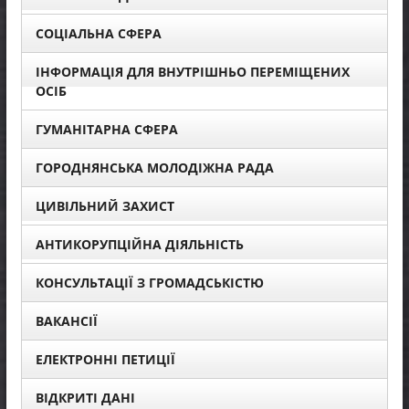
СОЦІАЛЬНА СФЕРА
ІНФОРМАЦІЯ ДЛЯ ВНУТРІШНЬО ПЕРЕМІЩЕНИХ
ОСІБ
ГУМАНІТАРНА СФЕРА
ГОРОДНЯНСЬКА МОЛОДІЖНА РАДА
ЦИВІЛЬНИЙ ЗАХИСТ
АНТИКОРУПЦІЙНА ДІЯЛЬНІСТЬ
КОНСУЛЬТАЦІЇ З ГРОМАДСЬКІСТЮ
ВАКАНСІЇ
ЕЛЕКТРОННІ ПЕТИЦІЇ
ВІДКРИТІ ДАНІ