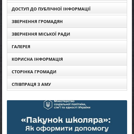
ДОСТУП ДО ПУБЛІЧНОЇ ІНФОРМАЦІЇ
ЗВЕРНЕННЯ ГРОМАДЯН
ЗВЕРНЕННЯ МІСЬКОЇ РАДИ
ГАЛЕРЕЯ
КОРИСНА ІНФОРМАЦІЯ
СТОРІНКА ГРОМАДИ
СПІВПРАЦЯ З АМУ