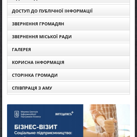
ДОСТУП ДО ПУБЛІЧНОЇ ІНФОРМАЦІЇ
ЗВЕРНЕННЯ ГРОМАДЯН
ЗВЕРНЕННЯ МІСЬКОЇ РАДИ
ГАЛЕРЕЯ
КОРИСНА ІНФОРМАЦІЯ
СТОРІНКА ГРОМАДИ
СПІВПРАЦЯ З АМУ