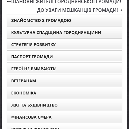
ШАНОВНІ ЖИТЕЛІ ГОРОДНЯНСЬКОЇ ГРОМАДИ!
ДО УВАГИ МЕШКАНЦІВ ГРОМАДИ!
ЗНАЙОМСТВО З ГРОМАДОЮ
КУЛЬТУРНА СПАДЩИНА ГОРОДНЯНЩИНИ
СТРАТЕГІЯ РОЗВИТКУ
ПАСПОРТ ГРОМАДИ
ГЕРОЇ НЕ ВМИРАЮТЬ!
ВЕТЕРАНАМ
ЕКОНОМІКА
ЖКГ ТА БУДІВНИЦТВО
ФІНАНСОВА СФЕРА