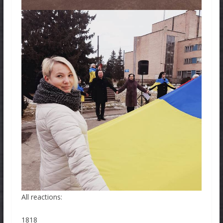
All reactions:
1818