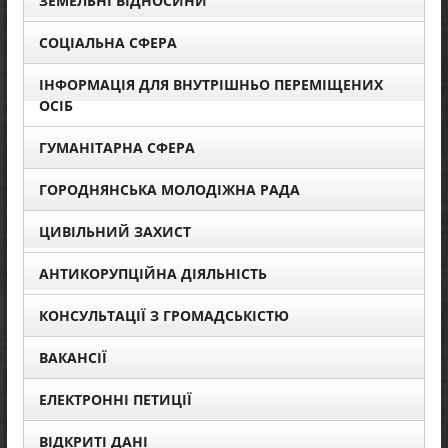
ЗЕМЕЛЬНІ ВІДНОСИНИ
СОЦІАЛЬНА СФЕРА
ІНФОРМАЦІЯ ДЛЯ ВНУТРІШНЬО ПЕРЕМІЩЕНИХ
ОСІБ
ГУМАНІТАРНА СФЕРА
ГОРОДНЯНСЬКА МОЛОДІЖНА РАДА
ЦИВІЛЬНИЙ ЗАХИСТ
АНТИКОРУПЦІЙНА ДІЯЛЬНІСТЬ
КОНСУЛЬТАЦІЇ З ГРОМАДСЬКІСТЮ
ВАКАНСІЇ
ЕЛЕКТРОННІ ПЕТИЦІЇ
ВІДКРИТІ ДАНІ