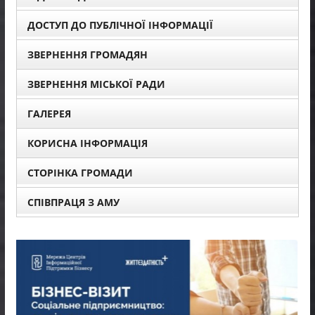
ДОСТУП ДО ПУБЛІЧНОЇ ІНФОРМАЦІЇ
ЗВЕРНЕННЯ ГРОМАДЯН
ЗВЕРНЕННЯ МІСЬКОЇ РАДИ
ГАЛЕРЕЯ
КОРИСНА ІНФОРМАЦІЯ
СТОРІНКА ГРОМАДИ
СПІВПРАЦЯ З АМУ