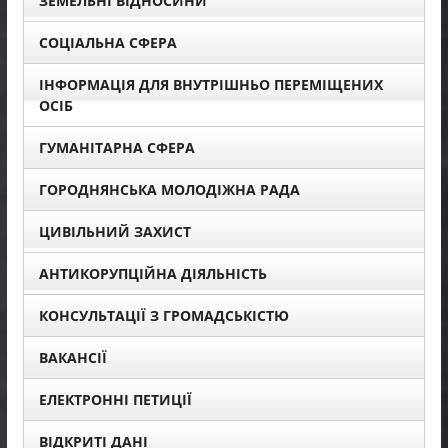
ЗЕМЕЛЬНІ ВІДНОСИНИ
СОЦІАЛЬНА СФЕРА
ІНФОРМАЦІЯ ДЛЯ ВНУТРІШНЬО ПЕРЕМІЩЕНИХ
ОСІБ
ГУМАНІТАРНА СФЕРА
ГОРОДНЯНСЬКА МОЛОДІЖНА РАДА
ЦИВІЛЬНИЙ ЗАХИСТ
АНТИКОРУПЦІЙНА ДІЯЛЬНІСТЬ
КОНСУЛЬТАЦІЇ З ГРОМАДСЬКІСТЮ
ВАКАНСІЇ
ЕЛЕКТРОННІ ПЕТИЦІЇ
ВІДКРИТІ ДАНІ