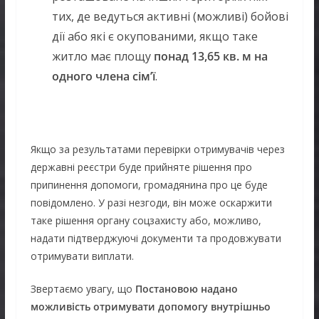
тих, де ведуться активні (можливі) бойові
дії або які є окупованими, якщо таке
житло має площу
понад 13,65 кв. м на
одного члена сім’ї
.
Якщо за результатами перевірки отримувачів через
державні реєстри буде прийняте рішення про
припинення допомоги, громадянина про це буде
повідомлено. У разі незгоди, він може оскаржити
таке рішення органу соцзахисту або, можливо,
надати підтверджуючі документи та продовжувати
отримувати виплати.
Звертаємо увагу, що
Постановою надано
можливість отримувати допомогу внутрішньо