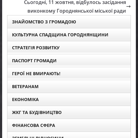
Сьогодні, 11 жовтня, відбулось засідання
виконкому Городнянської міської ради
ЗНАЙОМСТВО З ГРОМАДОЮ
КУЛЬТУРНА СПАДЩИНА ГОРОДНЯНЩИНИ
СТРАТЕГІЯ РОЗВИТКУ
ПАСПОРТ ГРОМАДИ
ГЕРОЇ НЕ ВМИРАЮТЬ!
ВЕТЕРАНАМ
ЕКОНОМІКА
ЖКГ ТА БУДІВНИЦТВО
ФІНАНСОВА СФЕРА