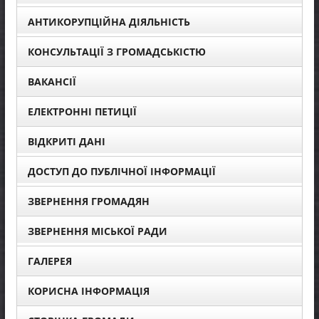
АНТИКОРУПЦІЙНА ДІЯЛЬНІСТЬ
КОНСУЛЬТАЦІЇ З ГРОМАДСЬКІСТЮ
ВАКАНСІЇ
ЕЛЕКТРОННІ ПЕТИЦІЇ
ВІДКРИТІ ДАНІ
ДОСТУП ДО ПУБЛІЧНОЇ ІНФОРМАЦІЇ
ЗВЕРНЕННЯ ГРОМАДЯН
ЗВЕРНЕННЯ МІСЬКОЇ РАДИ
ГАЛЕРЕЯ
КОРИСНА ІНФОРМАЦІЯ