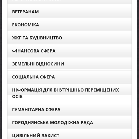
ВЕТЕРАНАМ
ЕКОНОМІКА
ЖКГ ТА БУДІВНИЦТВО
ФІНАНСОВА СФЕРА
ЗЕМЕЛЬНІ ВІДНОСИНИ
СОЦІАЛЬНА СФЕРА
ІНФОРМАЦІЯ ДЛЯ ВНУТРІШНЬО ПЕРЕМІЩЕНИХ
ОСІБ
ГУМАНІТАРНА СФЕРА
ГОРОДНЯНСЬКА МОЛОДІЖНА РАДА
ЦИВІЛЬНИЙ ЗАХИСТ