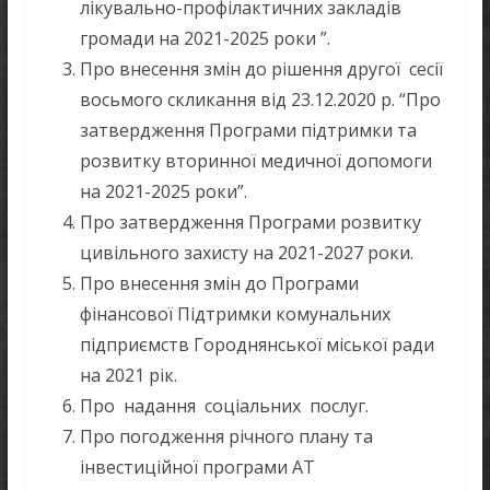
лікувально-профілактичних закладів
громади на 2021-2025 роки ”.
Про внесення змін до рішення другої сесії
восьмого скликання від 23.12.2020 р. “Про
затвердження Програми підтримки та
розвитку вторинної медичної допомоги
на 2021-2025 роки”.
Про затвердження Програми розвитку
цивільного захисту на 2021-2027 роки.
Про внесення змін до Програми
фінансової Підтримки комунальних
підприємств Городнянської міської ради
на 2021 рік.
Про надання соціальних послуг.
Про погодження річного плану та
інвестиційної програми АТ