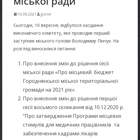
міської ради
10.09.2021
gormr
Сьогодні, 10 вересня, відбулося засідання
виконавчого комітету, яке проводив перший
заступник міського голови Володимир Пінчук. На
розгляд виносилися питання:
Про внесення змін до рішення сесії
міської ради «Про місцевий бюджет
Городнянської міської територіальної
громади на 2021 рік».
Про внесення змін до рішення першої
сесії восьмого скликання від 10.12.2020 р.
“Про затвердження Програми місцевих
стимулів для медичних працівників та
забезпечення кадрами лікарів