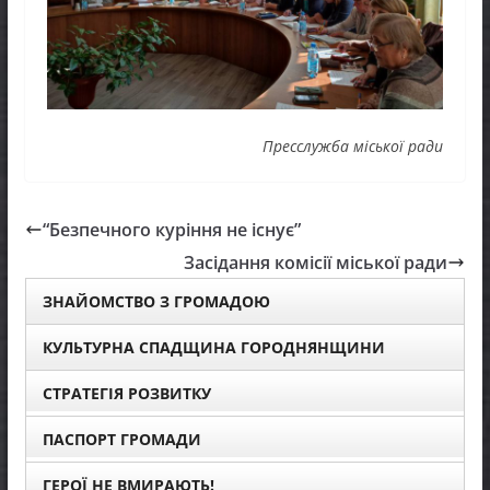
Пресслужба міської ради
“Безпечного куріння не існує”
Засідання комісії міської ради
ЗНАЙОМСТВО З ГРОМАДОЮ
КУЛЬТУРНА СПАДЩИНА ГОРОДНЯНЩИНИ
СТРАТЕГІЯ РОЗВИТКУ
ПАСПОРТ ГРОМАДИ
ГЕРОЇ НЕ ВМИРАЮТЬ!