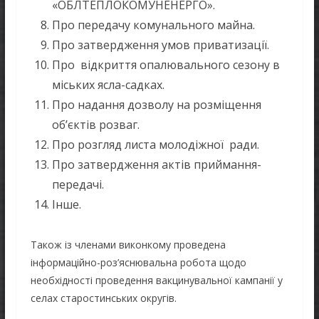
«ОБЛТЕПЛОКОМУНЕНЕРГО».
Про передачу комунального майна.
Про затвердження умов приватизації.
Про відкриття опалювального сезону в
міських ясла-садках.
Про надання дозволу на розміщення
об’єктів розваг.
Про розгляд листа молодіжної ради.
Про затвердження актів приймання-
передачі.
Інше.
Також із членами виконкому проведена
інформаційно-роз’яснювальна робота щодо
необхідності проведення вакцинувальної кампанії у
селах старостинських округів.