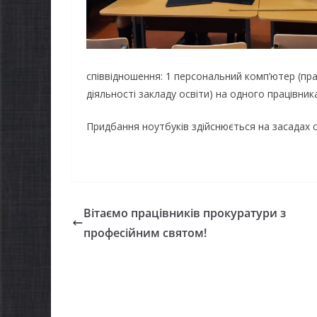
співвідношення: 1 персональний комп’ютер (пра
діяльності закладу освіти) на одного працівник
Придбання ноутбуків здійснюється на засадах 
Вітаємо працівників прокуратури з
професійним святом!