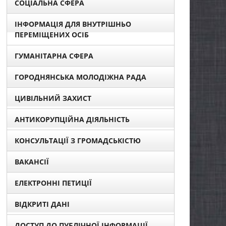
СОЦІАЛЬНА СФЕРА
ІНФОРМАЦІЯ ДЛЯ ВНУТРІШНЬО
ПЕРЕМІЩЕНИХ ОСІБ
ГУМАНІТАРНА СФЕРА
ГОРОДНЯНСЬКА МОЛОДІЖНА РАДА
ЦИВІЛЬНИЙ ЗАХИСТ
АНТИКОРУПЦІЙНА ДІЯЛЬНІСТЬ
КОНСУЛЬТАЦІЇ З ГРОМАДСЬКІСТЮ
ВАКАНСІЇ
ЕЛЕКТРОННІ ПЕТИЦІЇ
ВІДКРИТІ ДАНІ
ДОСТУП ДО ПУБЛІЧНОЇ ІНФОРМАЦІЇ