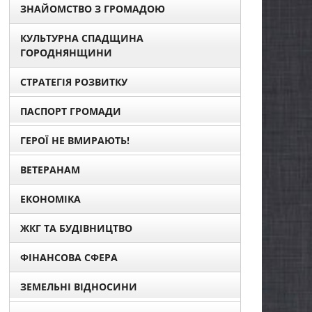
ЗНАЙОМСТВО З ГРОМАДОЮ
КУЛЬТУРНА СПАДЩИНА
ГОРОДНЯНЩИНИ
СТРАТЕГІЯ РОЗВИТКУ
ПАСПОРТ ГРОМАДИ
ГЕРОЇ НЕ ВМИРАЮТЬ!
ВЕТЕРАНАМ
ЕКОНОМІКА
ЖКГ ТА БУДІВНИЦТВО
ФІНАНСОВА СФЕРА
ЗЕМЕЛЬНІ ВІДНОСИНИ