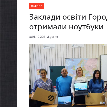
НОВИНИ
Заклади освіти Горо
отримали ноутбуки
01.12.2021
gormr