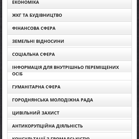
ЕКОНОМІКА
ЖКГ ТА БУДІВНИЦТВО
ФІНАНСОВА СФЕРА
ЗЕМЕЛЬНІ ВІДНОСИНИ
СОЦІАЛЬНА СФЕРА
ІНФОРМАЦІЯ ДЛЯ ВНУТРІШНЬО ПЕРЕМІЩЕНИХ
ОСІБ
ГУМАНІТАРНА СФЕРА
ГОРОДНЯНСЬКА МОЛОДІЖНА РАДА
ЦИВІЛЬНИЙ ЗАХИСТ
АНТИКОРУПЦІЙНА ДІЯЛЬНІСТЬ
КОНСУЛЬТАЦІЇ З ГРОМАДСЬКІСТЮ