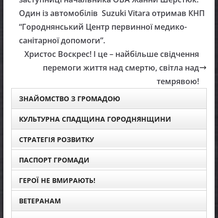
Один із автомобілів Suzuki Vitara отримав КНП
“Городнянський Центр первинної медико-
санітарної допомоги”.
Христос Воскрес! І це – найбільше свідчення
перемоги життя над смертю, світла над
темрявою!
ЗНАЙОМСТВО З ГРОМАДОЮ
КУЛЬТУРНА СПАДЩИНА ГОРОДНЯНЩИНИ
СТРАТЕГІЯ РОЗВИТКУ
ПАСПОРТ ГРОМАДИ
ГЕРОЇ НЕ ВМИРАЮТЬ!
ВЕТЕРАНАМ