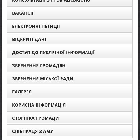
ВАКАНСІЇ
ЕЛЕКТРОННІ ПЕТИЦІЇ
ВІДКРИТІ ДАНІ
ДОСТУП ДО ПУБЛІЧНОЇ ІНФОРМАЦІЇ
ЗВЕРНЕННЯ ГРОМАДЯН
ЗВЕРНЕННЯ МІСЬКОЇ РАДИ
ГАЛЕРЕЯ
КОРИСНА ІНФОРМАЦІЯ
СТОРІНКА ГРОМАДИ
СПІВПРАЦЯ З АМУ