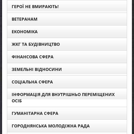
ГЕРОЇ НЕ ВМИРАЮТЬ!
ВЕТЕРАНАМ
ЕКОНОМІКА
ЖКГ ТА БУДІВНИЦТВО
ФІНАНСОВА СФЕРА
ЗЕМЕЛЬНІ ВІДНОСИНИ
СОЦІАЛЬНА СФЕРА
ІНФОРМАЦІЯ ДЛЯ ВНУТРІШНЬО ПЕРЕМІЩЕНИХ
ОСІБ
ГУМАНІТАРНА СФЕРА
ГОРОДНЯНСЬКА МОЛОДІЖНА РАДА