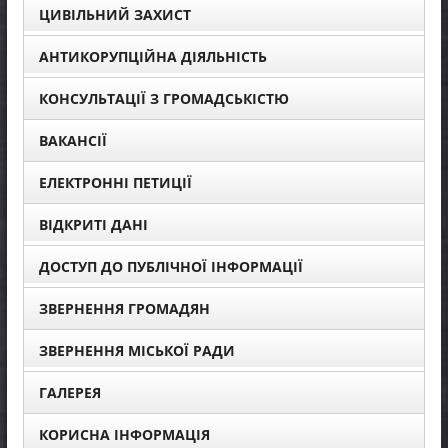
ЦИВІЛЬНИЙ ЗАХИСТ
АНТИКОРУПЦІЙНА ДІЯЛЬНІСТЬ
КОНСУЛЬТАЦІЇ З ГРОМАДСЬКІСТЮ
ВАКАНСІЇ
ЕЛЕКТРОННІ ПЕТИЦІЇ
ВІДКРИТІ ДАНІ
ДОСТУП ДО ПУБЛІЧНОЇ ІНФОРМАЦІЇ
ЗВЕРНЕННЯ ГРОМАДЯН
ЗВЕРНЕННЯ МІСЬКОЇ РАДИ
ГАЛЕРЕЯ
КОРИСНА ІНФОРМАЦІЯ