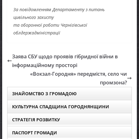
За повідомленням Департаменту з питань
цивільного захисту
та оборонної роботи Чернігівської
облдержадміністрації
Заява СБУ щодо проявів гібридної війни в
інформаційному просторі
«Вокзал-Городня» передмістя, село чи
промзона?
ЗНАЙОМСТВО З ГРОМАДОЮ
КУЛЬТУРНА СПАДЩИНА ГОРОДНЯНЩИНИ
СТРАТЕГІЯ РОЗВИТКУ
ПАСПОРТ ГРОМАДИ