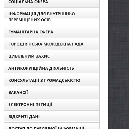
СОЦІАЛЬНА СФЕРА
ІНФОРМАЦІЯ ДЛЯ ВНУТРІШНЬО
ПЕРЕМІЩЕНИХ ОСІБ
ГУМАНІТАРНА СФЕРА
ГОРОДНЯНСЬКА МОЛОДІЖНА РАДА
ЦИВІЛЬНИЙ ЗАХИСТ
АНТИКОРУПЦІЙНА ДІЯЛЬНІСТЬ
КОНСУЛЬТАЦІЇ З ГРОМАДСЬКІСТЮ
ВАКАНСІЇ
ЕЛЕКТРОННІ ПЕТИЦІЇ
ВІДКРИТІ ДАНІ
ДОСТУП ДО ПУБЛІЧНОЇ ІНФОРМАЦІЇ