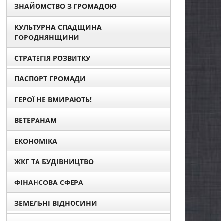
ЗНАЙОМСТВО З ГРОМАДОЮ
КУЛЬТУРНА СПАДЩИНА
ГОРОДНЯНЩИНИ
СТРАТЕГІЯ РОЗВИТКУ
ПАСПОРТ ГРОМАДИ
ГЕРОЇ НЕ ВМИРАЮТЬ!
ВЕТЕРАНАМ
ЕКОНОМІКА
ЖКГ ТА БУДІВНИЦТВО
ФІНАНСОВА СФЕРА
ЗЕМЕЛЬНІ ВІДНОСИНИ