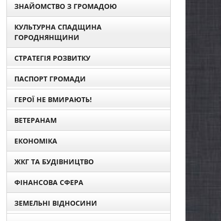
ЗНАЙОМСТВО З ГРОМАДОЮ
КУЛЬТУРНА СПАДЩИНА
ГОРОДНЯНЩИНИ
СТРАТЕГІЯ РОЗВИТКУ
ПАСПОРТ ГРОМАДИ
ГЕРОЇ НЕ ВМИРАЮТЬ!
ВЕТЕРАНАМ
ЕКОНОМІКА
ЖКГ ТА БУДІВНИЦТВО
ФІНАНСОВА СФЕРА
ЗЕМЕЛЬНІ ВІДНОСИНИ