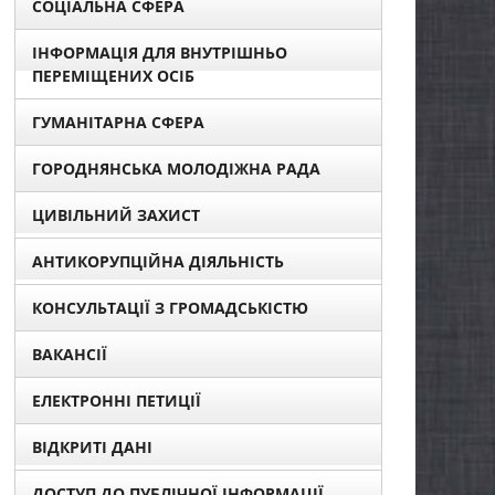
СОЦІАЛЬНА СФЕРА
ІНФОРМАЦІЯ ДЛЯ ВНУТРІШНЬО
ПЕРЕМІЩЕНИХ ОСІБ
ГУМАНІТАРНА СФЕРА
ГОРОДНЯНСЬКА МОЛОДІЖНА РАДА
ЦИВІЛЬНИЙ ЗАХИСТ
АНТИКОРУПЦІЙНА ДІЯЛЬНІСТЬ
КОНСУЛЬТАЦІЇ З ГРОМАДСЬКІСТЮ
ВАКАНСІЇ
ЕЛЕКТРОННІ ПЕТИЦІЇ
ВІДКРИТІ ДАНІ
ДОСТУП ДО ПУБЛІЧНОЇ ІНФОРМАЦІЇ