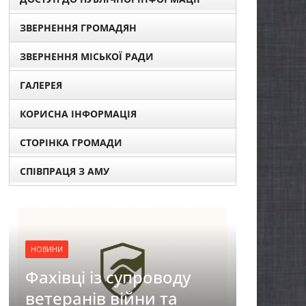
ЗВЕРНЕННЯ ГРОМАДЯН
ЗВЕРНЕННЯ МІСЬКОЇ РАДИ
ГАЛЕРЕЯ
КОРИСНА ІНФОРМАЦІЯ
СТОРІНКА ГРОМАДИ
СПІВПРАЦЯ З АМУ
НОВИНИ
оду
ЗАГАЛЬНОНАЦІОНАЛЬ
та