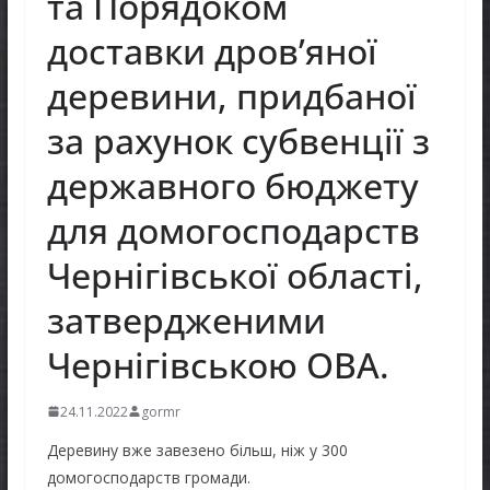
та Порядоком
доставки дров’яної
деревини, придбаної
за рахунок субвенції з
державного бюджету
для домогосподарств
Чернігівської області,
затвердженими
Чернігівською ОВА.
24.11.2022
gormr
Деревину вже завезено більш, ніж у 300
домогосподарств громади.