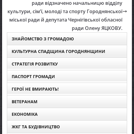
ради відзначено начальницю відділу
культури, сім’ї, молоді та спорту Городнянської
міської ради й депутата Чернігівської обласної
ради Олену ЯЦКОВУ.
ЗНАЙОМСТВО З ГРОМАДОЮ
КУЛЬТУРНА СПАДЩИНА ГОРОДНЯНЩИНИ
СТРАТЕГІЯ РОЗВИТКУ
ПАСПОРТ ГРОМАДИ
ГЕРОЇ НЕ ВМИРАЮТЬ!
ВЕТЕРАНАМ
ЕКОНОМІКА
ЖКГ ТА БУДІВНИЦТВО