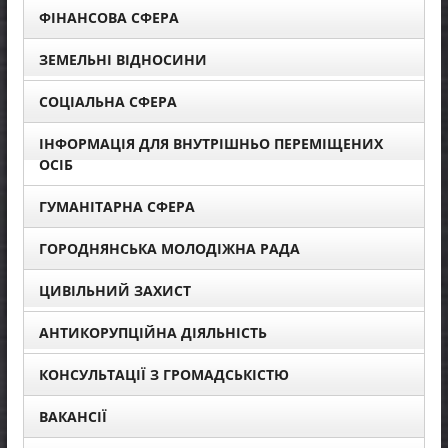
ФІНАНСОВА СФЕРА
ЗЕМЕЛЬНІ ВІДНОСИНИ
СОЦІАЛЬНА СФЕРА
ІНФОРМАЦІЯ ДЛЯ ВНУТРІШНЬО ПЕРЕМІЩЕНИХ
ОСІБ
ГУМАНІТАРНА СФЕРА
ГОРОДНЯНСЬКА МОЛОДІЖНА РАДА
ЦИВІЛЬНИЙ ЗАХИСТ
АНТИКОРУПЦІЙНА ДІЯЛЬНІСТЬ
КОНСУЛЬТАЦІЇ З ГРОМАДСЬКІСТЮ
ВАКАНСІЇ