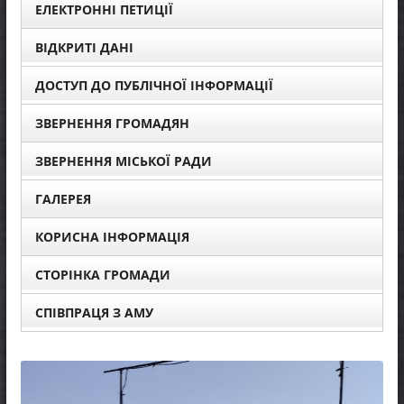
ЕЛЕКТРОННІ ПЕТИЦІЇ
ВІДКРИТІ ДАНІ
ДОСТУП ДО ПУБЛІЧНОЇ ІНФОРМАЦІЇ
ЗВЕРНЕННЯ ГРОМАДЯН
ЗВЕРНЕННЯ МІСЬКОЇ РАДИ
ГАЛЕРЕЯ
КОРИСНА ІНФОРМАЦІЯ
СТОРІНКА ГРОМАДИ
СПІВПРАЦЯ З АМУ