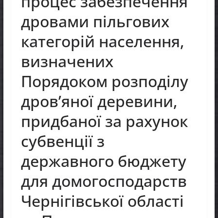
процес забезпечення
дровами пільгових
категорій населення,
визначених
Порядоком розподілу
дров’яної деревини,
придбаної за рахунок
субвенції з
державного бюджету
для домогосподарств
Чернігівської області