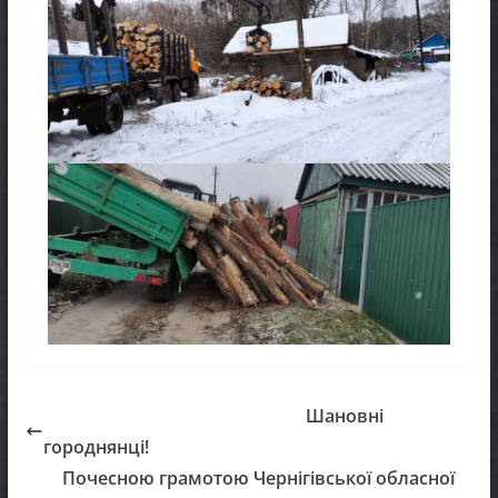
Шановні
городнянці!
Почесною грамотою Чернігівської обласної