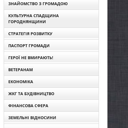
ЗНАЙОМСТВО З ГРОМАДОЮ
КУЛЬТУРНА СПАДЩИНА
ГОРОДНЯНЩИНИ
СТРАТЕГІЯ РОЗВИТКУ
ПАСПОРТ ГРОМАДИ
ГЕРОЇ НЕ ВМИРАЮТЬ!
ВЕТЕРАНАМ
ЕКОНОМІКА
ЖКГ ТА БУДІВНИЦТВО
ФІНАНСОВА СФЕРА
ЗЕМЕЛЬНІ ВІДНОСИНИ