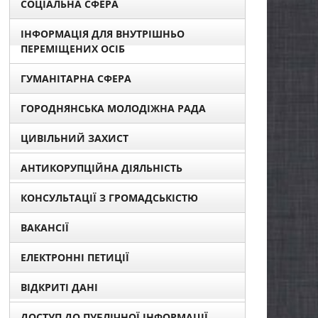
СОЦІАЛЬНА СФЕРА
ІНФОРМАЦІЯ ДЛЯ ВНУТРІШНЬО
ПЕРЕМІЩЕНИХ ОСІБ
ГУМАНІТАРНА СФЕРА
ГОРОДНЯНСЬКА МОЛОДІЖНА РАДА
ЦИВІЛЬНИЙ ЗАХИСТ
АНТИКОРУПЦІЙНА ДІЯЛЬНІСТЬ
КОНСУЛЬТАЦІЇ З ГРОМАДСЬКІСТЮ
ВАКАНСІЇ
ЕЛЕКТРОННІ ПЕТИЦІЇ
ВІДКРИТІ ДАНІ
ДОСТУП ДО ПУБЛІЧНОЇ ІНФОРМАЦІЇ