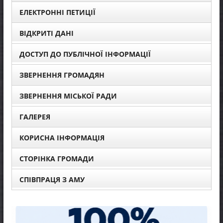
ЕЛЕКТРОННІ ПЕТИЦІЇ
ВІДКРИТІ ДАНІ
ДОСТУП ДО ПУБЛІЧНОЇ ІНФОРМАЦІЇ
ЗВЕРНЕННЯ ГРОМАДЯН
ЗВЕРНЕННЯ МІСЬКОЇ РАДИ
ГАЛЕРЕЯ
КОРИСНА ІНФОРМАЦІЯ
СТОРІНКА ГРОМАДИ
СПІВПРАЦЯ З АМУ