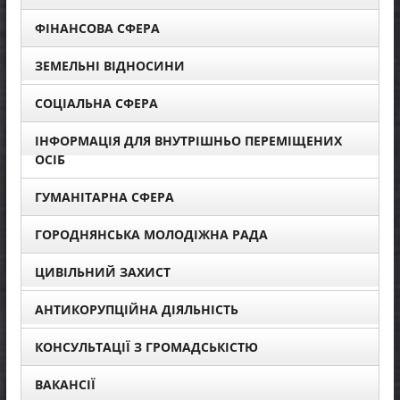
ФІНАНСОВА СФЕРА
ЗЕМЕЛЬНІ ВІДНОСИНИ
СОЦІАЛЬНА СФЕРА
ІНФОРМАЦІЯ ДЛЯ ВНУТРІШНЬО ПЕРЕМІЩЕНИХ
ОСІБ
ГУМАНІТАРНА СФЕРА
ГОРОДНЯНСЬКА МОЛОДІЖНА РАДА
ЦИВІЛЬНИЙ ЗАХИСТ
АНТИКОРУПЦІЙНА ДІЯЛЬНІСТЬ
КОНСУЛЬТАЦІЇ З ГРОМАДСЬКІСТЮ
ВАКАНСІЇ