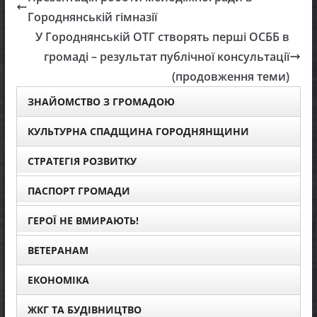
Городнянській гімназії
У Городнянській ОТГ створять перші ОСББ в
громаді – результат публічної консультації
(продовження теми)
ЗНАЙОМСТВО З ГРОМАДОЮ
КУЛЬТУРНА СПАДЩИНА ГОРОДНЯНЩИНИ
СТРАТЕГІЯ РОЗВИТКУ
ПАСПОРТ ГРОМАДИ
ГЕРОЇ НЕ ВМИРАЮТЬ!
ВЕТЕРАНАМ
ЕКОНОМІКА
ЖКГ ТА БУДІВНИЦТВО