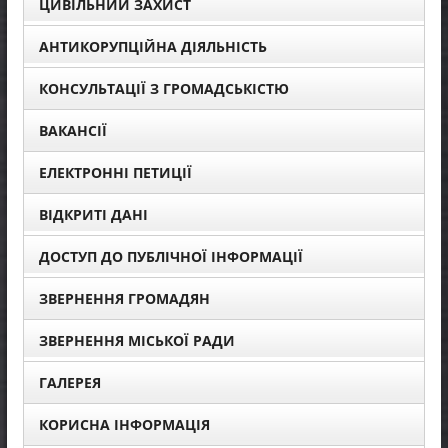
ЦИВІЛЬНИЙ ЗАХИСТ
АНТИКОРУПЦІЙНА ДІЯЛЬНІСТЬ
КОНСУЛЬТАЦІЇ З ГРОМАДСЬКІСТЮ
ВАКАНСІЇ
ЕЛЕКТРОННІ ПЕТИЦІЇ
ВІДКРИТІ ДАНІ
ДОСТУП ДО ПУБЛІЧНОЇ ІНФОРМАЦІЇ
ЗВЕРНЕННЯ ГРОМАДЯН
ЗВЕРНЕННЯ МІСЬКОЇ РАДИ
ГАЛЕРЕЯ
КОРИСНА ІНФОРМАЦІЯ