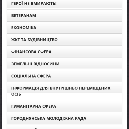
ГЕРОЇ НЕ ВМИРАЮТЬ!
ВЕТЕРАНАМ
ЕКОНОМІКА
ЖКГ ТА БУДІВНИЦТВО
ФІНАНСОВА СФЕРА
ЗЕМЕЛЬНІ ВІДНОСИНИ
СОЦІАЛЬНА СФЕРА
ІНФОРМАЦІЯ ДЛЯ ВНУТРІШНЬО ПЕРЕМІЩЕНИХ
ОСІБ
ГУМАНІТАРНА СФЕРА
ГОРОДНЯНСЬКА МОЛОДІЖНА РАДА