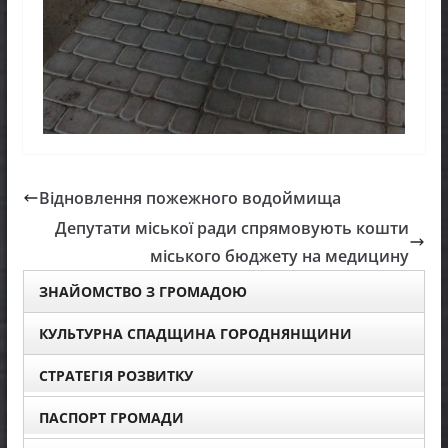
Відновлення пожежного водоймища
Депутати міської ради спрямовують кошти
міського бюджету на медицину
ЗНАЙОМСТВО З ГРОМАДОЮ
КУЛЬТУРНА СПАДЩИНА ГОРОДНЯНЩИНИ
СТРАТЕГІЯ РОЗВИТКУ
ПАСПОРТ ГРОМАДИ