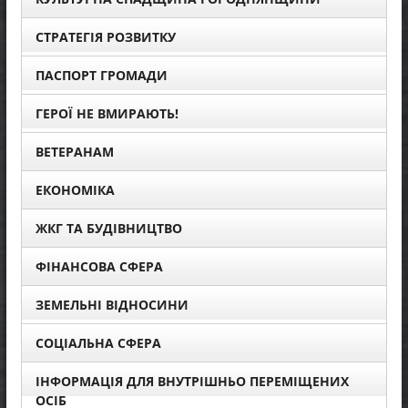
СТРАТЕГІЯ РОЗВИТКУ
ПАСПОРТ ГРОМАДИ
ГЕРОЇ НЕ ВМИРАЮТЬ!
ВЕТЕРАНАМ
ЕКОНОМІКА
ЖКГ ТА БУДІВНИЦТВО
ФІНАНСОВА СФЕРА
ЗЕМЕЛЬНІ ВІДНОСИНИ
СОЦІАЛЬНА СФЕРА
ІНФОРМАЦІЯ ДЛЯ ВНУТРІШНЬО ПЕРЕМІЩЕНИХ
ОСІБ