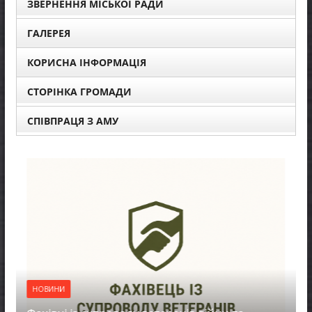
ЗВЕРНЕННЯ МІСЬКОЇ РАДИ
ГАЛЕРЕЯ
КОРИСНА ІНФОРМАЦІЯ
СТОРІНКА ГРОМАДИ
СПІВПРАЦЯ З АМУ
НОВИНИ