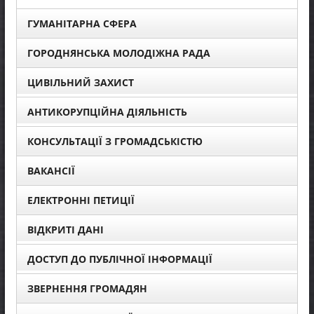
ГУМАНІТАРНА СФЕРА
ГОРОДНЯНСЬКА МОЛОДІЖНА РАДА
ЦИВІЛЬНИЙ ЗАХИСТ
АНТИКОРУПЦІЙНА ДІЯЛЬНІСТЬ
КОНСУЛЬТАЦІЇ З ГРОМАДСЬКІСТЮ
ВАКАНСІЇ
ЕЛЕКТРОННІ ПЕТИЦІЇ
ВІДКРИТІ ДАНІ
ДОСТУП ДО ПУБЛІЧНОЇ ІНФОРМАЦІЇ
ЗВЕРНЕННЯ ГРОМАДЯН