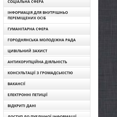
СОЦІАЛЬНА СФЕРА
ІНФОРМАЦІЯ ДЛЯ ВНУТРІШНЬО
ПЕРЕМІЩЕНИХ ОСІБ
ГУМАНІТАРНА СФЕРА
ГОРОДНЯНСЬКА МОЛОДІЖНА РАДА
ЦИВІЛЬНИЙ ЗАХИСТ
АНТИКОРУПЦІЙНА ДІЯЛЬНІСТЬ
КОНСУЛЬТАЦІЇ З ГРОМАДСЬКІСТЮ
ВАКАНСІЇ
ЕЛЕКТРОННІ ПЕТИЦІЇ
ВІДКРИТІ ДАНІ
ДОСТУП ДО ПУБЛІЧНОЇ ІНФОРМАЦІЇ