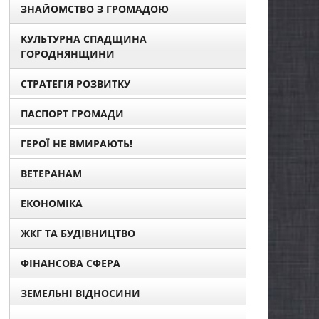
ЗНАЙОМСТВО З ГРОМАДОЮ
КУЛЬТУРНА СПАДЩИНА
ГОРОДНЯНЩИНИ
СТРАТЕГІЯ РОЗВИТКУ
ПАСПОРТ ГРОМАДИ
ГЕРОЇ НЕ ВМИРАЮТЬ!
ВЕТЕРАНАМ
ЕКОНОМІКА
ЖКГ ТА БУДІВНИЦТВО
ФІНАНСОВА СФЕРА
ЗЕМЕЛЬНІ ВІДНОСИНИ