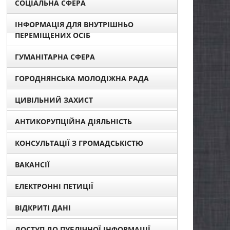
СОЦІАЛЬНА СФЕРА
ІНФОРМАЦІЯ ДЛЯ ВНУТРІШНЬО
ПЕРЕМІЩЕНИХ ОСІБ
ГУМАНІТАРНА СФЕРА
ГОРОДНЯНСЬКА МОЛОДІЖНА РАДА
ЦИВІЛЬНИЙ ЗАХИСТ
АНТИКОРУПЦІЙНА ДІЯЛЬНІСТЬ
КОНСУЛЬТАЦІЇ З ГРОМАДСЬКІСТЮ
ВАКАНСІЇ
ЕЛЕКТРОННІ ПЕТИЦІЇ
ВІДКРИТІ ДАНІ
ДОСТУП ДО ПУБЛІЧНОЇ ІНФОРМАЦІЇ