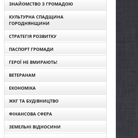
ЗНАЙОМСТВО З ГРОМАДОЮ
КУЛЬТУРНА СПАДЩИНА
ГОРОДНЯНЩИНИ
СТРАТЕГІЯ РОЗВИТКУ
ПАСПОРТ ГРОМАДИ
ГЕРОЇ НЕ ВМИРАЮТЬ!
ВЕТЕРАНАМ
ЕКОНОМІКА
ЖКГ ТА БУДІВНИЦТВО
ФІНАНСОВА СФЕРА
ЗЕМЕЛЬНІ ВІДНОСИНИ