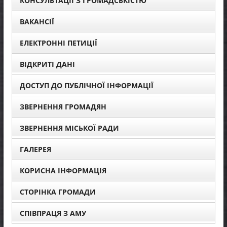
КОНСУЛЬТАЦІЇ З ГРОМАДСЬКІСТЮ
ВАКАНСІЇ
ЕЛЕКТРОННІ ПЕТИЦІЇ
ВІДКРИТІ ДАНІ
ДОСТУП ДО ПУБЛІЧНОЇ ІНФОРМАЦІЇ
ЗВЕРНЕННЯ ГРОМАДЯН
ЗВЕРНЕННЯ МІСЬКОЇ РАДИ
ГАЛЕРЕЯ
КОРИСНА ІНФОРМАЦІЯ
СТОРІНКА ГРОМАДИ
СПІВПРАЦЯ З АМУ