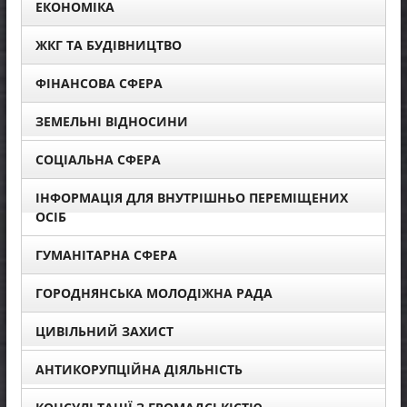
ЕКОНОМІКА
ЖКГ ТА БУДІВНИЦТВО
ФІНАНСОВА СФЕРА
ЗЕМЕЛЬНІ ВІДНОСИНИ
СОЦІАЛЬНА СФЕРА
ІНФОРМАЦІЯ ДЛЯ ВНУТРІШНЬО ПЕРЕМІЩЕНИХ
ОСІБ
ГУМАНІТАРНА СФЕРА
ГОРОДНЯНСЬКА МОЛОДІЖНА РАДА
ЦИВІЛЬНИЙ ЗАХИСТ
АНТИКОРУПЦІЙНА ДІЯЛЬНІСТЬ