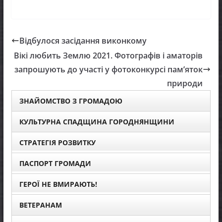
Відбулося засідання виконкому
Вікі любить Землю 2021. Фотографів і аматорів
запрошують до участі у фотоконкурсі пам’яток
природи
ЗНАЙОМСТВО З ГРОМАДОЮ
КУЛЬТУРНА СПАДЩИНА ГОРОДНЯНЩИНИ
СТРАТЕГІЯ РОЗВИТКУ
ПАСПОРТ ГРОМАДИ
ГЕРОЇ НЕ ВМИРАЮТЬ!
ВЕТЕРАНАМ