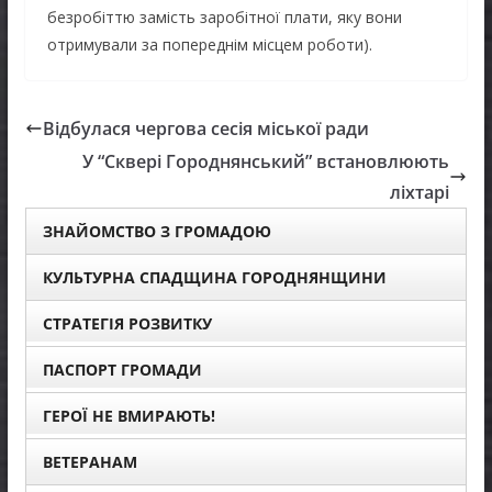
безробіттю замість заробітної плати, яку вони
отримували за попереднім місцем роботи).
Відбулася чергова сесія міської ради
У “Сквері Городнянський” встановлюють
ліхтарі
ЗНАЙОМСТВО З ГРОМАДОЮ
КУЛЬТУРНА СПАДЩИНА ГОРОДНЯНЩИНИ
СТРАТЕГІЯ РОЗВИТКУ
ПАСПОРТ ГРОМАДИ
ГЕРОЇ НЕ ВМИРАЮТЬ!
ВЕТЕРАНАМ