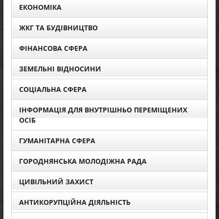
ЕКОНОМІКА
ЖКГ ТА БУДІВНИЦТВО
ФІНАНСОВА СФЕРА
ЗЕМЕЛЬНІ ВІДНОСИНИ
СОЦІАЛЬНА СФЕРА
ІНФОРМАЦІЯ ДЛЯ ВНУТРІШНЬО ПЕРЕМІЩЕНИХ
ОСІБ
ГУМАНІТАРНА СФЕРА
ГОРОДНЯНСЬКА МОЛОДІЖНА РАДА
ЦИВІЛЬНИЙ ЗАХИСТ
АНТИКОРУПЦІЙНА ДІЯЛЬНІСТЬ