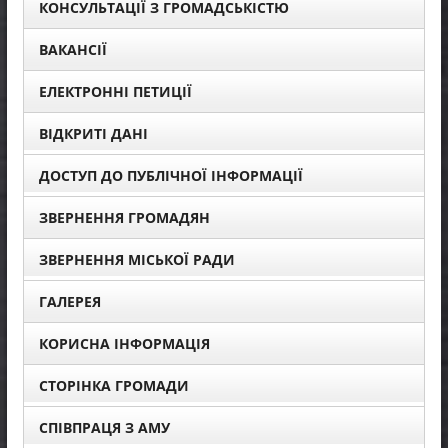
КОНСУЛЬТАЦІЇ З ГРОМАДСЬКІСТЮ
ВАКАНСІЇ
ЕЛЕКТРОННІ ПЕТИЦІЇ
ВІДКРИТІ ДАНІ
ДОСТУП ДО ПУБЛІЧНОЇ ІНФОРМАЦІЇ
ЗВЕРНЕННЯ ГРОМАДЯН
ЗВЕРНЕННЯ МІСЬКОЇ РАДИ
ГАЛЕРЕЯ
КОРИСНА ІНФОРМАЦІЯ
СТОРІНКА ГРОМАДИ
СПІВПРАЦЯ З АМУ