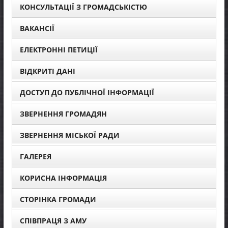
КОНСУЛЬТАЦІЇ З ГРОМАДСЬКІСТЮ
ВАКАНСІЇ
ЕЛЕКТРОННІ ПЕТИЦІЇ
ВІДКРИТІ ДАНІ
ДОСТУП ДО ПУБЛІЧНОЇ ІНФОРМАЦІЇ
ЗВЕРНЕННЯ ГРОМАДЯН
ЗВЕРНЕННЯ МІСЬКОЇ РАДИ
ГАЛЕРЕЯ
КОРИСНА ІНФОРМАЦІЯ
СТОРІНКА ГРОМАДИ
СПІВПРАЦЯ З АМУ