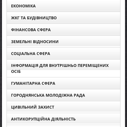
ЕКОНОМІКА
ЖКГ ТА БУДІВНИЦТВО
ФІНАНСОВА СФЕРА
ЗЕМЕЛЬНІ ВІДНОСИНИ
СОЦІАЛЬНА СФЕРА
ІНФОРМАЦІЯ ДЛЯ ВНУТРІШНЬО ПЕРЕМІЩЕНИХ
ОСІБ
ГУМАНІТАРНА СФЕРА
ГОРОДНЯНСЬКА МОЛОДІЖНА РАДА
ЦИВІЛЬНИЙ ЗАХИСТ
АНТИКОРУПЦІЙНА ДІЯЛЬНІСТЬ