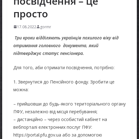
посвідчення – це
просто
17.08.2022
gormr
Три кроки відділяють українців похилого віку від
отримання головного документа, який
підтверджує статус пенсіонера.
Для того, аби отримати посвідчення, потрібно:
1. Звернутися до Пенсійного фонду. Зробити це
можна:
– прийшовши до будь-якого територіального органу
ПФУ, незалежно від місця перебування;
– дистанційно – через особистий кабінет на
вебпорталі електронних послуг ПФУ:
https://portal.pfu.gov.ua або за допомогою