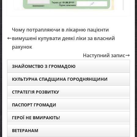
Чому потрапляючи в лікарню пацієнти
вимушені купувати деякі ліки за власний
рахунок
Наступний запис
ЗНАЙОМСТВО З ГРОМАДОЮ
КУЛЬТУРНА СПАДЩИНА ГОРОДНЯНЩИНИ
СТРАТЕГІЯ РОЗВИТКУ
ПАСПОРТ ГРОМАДИ
ГЕРОЇ НЕ ВМИРАЮТЬ!
ВЕТЕРАНАМ