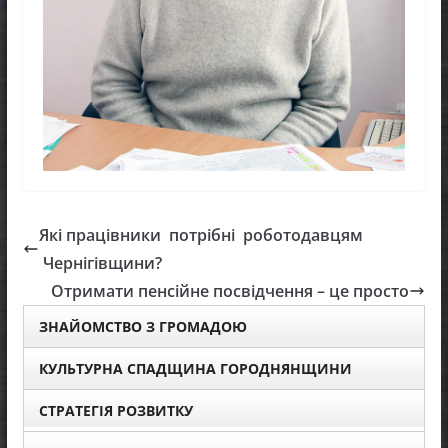
Які працівники потрібні роботодавцям
Чернігівщини?
Отримати пенсійне посвідчення – це просто
ЗНАЙОМСТВО З ГРОМАДОЮ
КУЛЬТУРНА СПАДЩИНА ГОРОДНЯНЩИНИ
СТРАТЕГІЯ РОЗВИТКУ