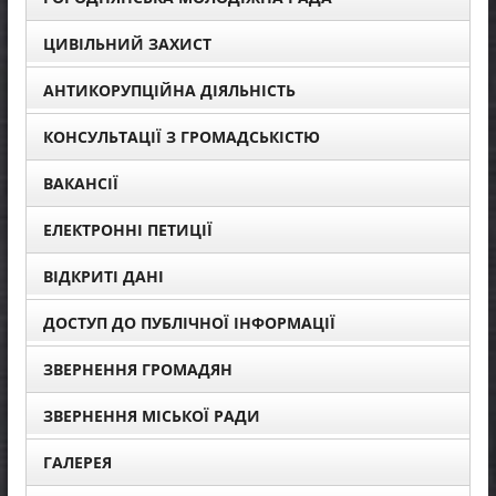
ЦИВІЛЬНИЙ ЗАХИСТ
АНТИКОРУПЦІЙНА ДІЯЛЬНІСТЬ
КОНСУЛЬТАЦІЇ З ГРОМАДСЬКІСТЮ
ВАКАНСІЇ
ЕЛЕКТРОННІ ПЕТИЦІЇ
ВІДКРИТІ ДАНІ
ДОСТУП ДО ПУБЛІЧНОЇ ІНФОРМАЦІЇ
ЗВЕРНЕННЯ ГРОМАДЯН
ЗВЕРНЕННЯ МІСЬКОЇ РАДИ
ГАЛЕРЕЯ