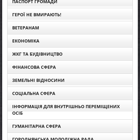
ПАСПОРТ ГРОМАДИ
ГЕРОЇ НЕ ВМИРАЮТЬ!
ВЕТЕРАНАМ
ЕКОНОМІКА
ЖКГ ТА БУДІВНИЦТВО
ФІНАНСОВА СФЕРА
ЗЕМЕЛЬНІ ВІДНОСИНИ
СОЦІАЛЬНА СФЕРА
ІНФОРМАЦІЯ ДЛЯ ВНУТРІШНЬО ПЕРЕМІЩЕНИХ
ОСІБ
ГУМАНІТАРНА СФЕРА
ГОРОДНЯНСЬКА МОЛОДІЖНА РАДА